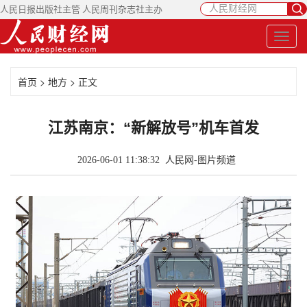
人民日报出版社主管 人民周刊杂志社主办
首页
>
地方
> 正文
江苏南京：“新解放号”机车首发
2026-06-01 11:38:32
人民网-图片频道