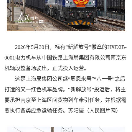
2026年5月30日，标有“新解放号”徽章的HXD2B-
0001电力机车从中国铁路上海局集团有限公司南京东
机辆段整备场驶出，正式投入运营。
这是上海局集团公司继“周恩来号”“八一号”之后
打造的又一红色机车品牌。“新解放号”投运后，将主
要承担南京至上海区间货物列车牵引任务，并根据需
要执行各类应急运输任务。苏阳摄（人民图片网）