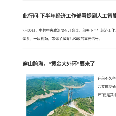
此行间·下半年经济工作部署提到人工智
7月30日，中共中央政治局召开会议，部署下半年经济工作
体系。一段视频，带你了解背后释放的重要信号。
穿山跨海，“黄金大外环”要来了
在前不久举
合立体交通
环”便是其