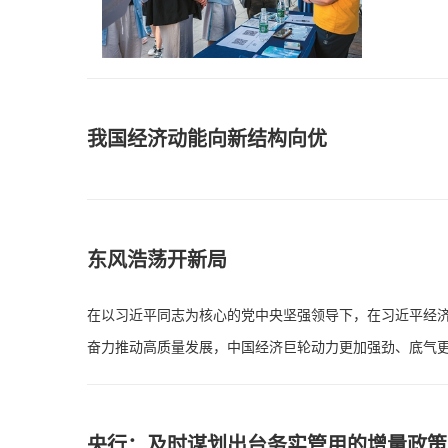
我国经济动能向新结构向优
东风浩荡开新局
在以习近平同志为核心的党中央坚强领导下，在习近平经
奋力推动高质量发展，中国经济巨轮动力更加强劲、底气
央行：及时谋划出台务实管用的增量政策