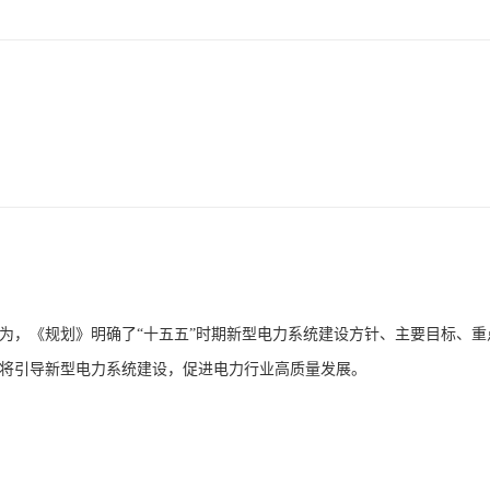
为，《规划》明确了“十五五”时期新型电力系统建设方针、主要目标、重
将引导新型电力系统建设，促进电力行业高质量发展。