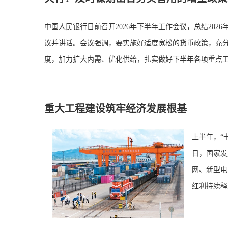
中国人民银行日前召开2026年下半年工作会议，总结20
议并讲话。会议强调，要实施好适度宽松的货币政策，充
度，加力扩大内需、优化供给，扎实做好下半年各项重点
重大工程建设筑牢经济发展根基
上半年，“
日，国家发
网、新型电
红利持续释