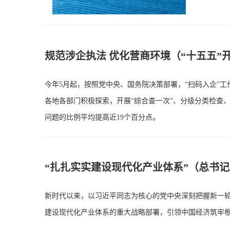
规范涉企执法 优化营商环境（“十五五”
今年5月起，按照党中央、国务院决策部署，“扫码入企”
各地各部门积极探索，开展“综合查一次”、分级分类检查、
问题的比例平均提高近19个百分点。
“扎扎实实建设现代化产业体系”（总书
新时代以来，以习近平同志为核心的党中央深刻把握新一
建设现代化产业体系的重大战略部署，引领中国经济筑牢