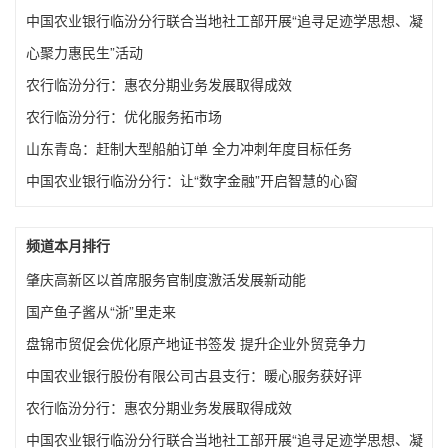
中国农业银行临汾分行联合当地社工部开展“追寻足迹学思想、凝
心聚力惠民生”活动
农行临汾分行：惠农分期业务发展取得成效
农行临汾分行：优化服务拓市场
山东青岛：赶制大型船舶订单 全力冲刺年度目标任务
中国农业银行临汾分行：让“数字金融”开启智慧的心窗
频道本月排行
肇庆高新区以首席服务官制度激活发展新动能
国产鱼子酱从“浙”里走来
盘锦市贸促会优化原产地证书签发 提升企业外贸竞争力
中国农业银行股份有限公司古县支行：暖心服务获好评
农行临汾分行：惠农分期业务发展取得成效
中国农业银行临汾分行联合当地社工部开展“追寻足迹学思想、凝