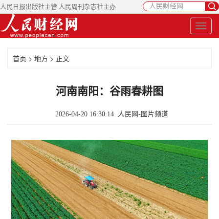
人民日报出版社主管 人民周刊杂志社主办
首页
>
地方
> 正文
河南南阳：谷雨春耕图
2026-04-20 16:30:14
人民网-图片频道