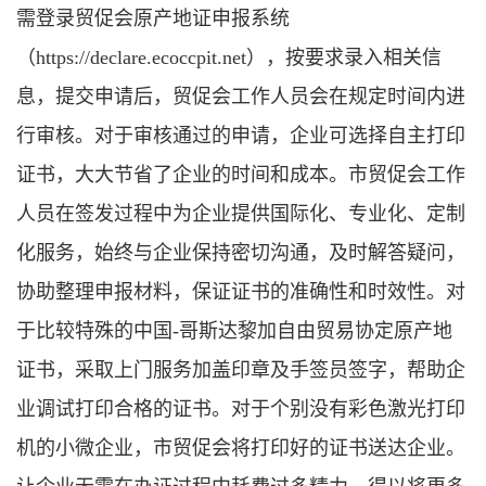
需登录贸促会原产地证申报系统
（https://declare.ecoccpit.net），按要求录入相关信
息，提交申请后，贸促会工作人员会在规定时间内进
行审核。对于审核通过的申请，企业可选择自主打印
证书，大大节省了企业的时间和成本。市贸促会工作
人员在签发过程中为企业提供国际化、专业化、定制
化服务，始终与企业保持密切沟通，及时解答疑问，
协助整理申报材料，保证证书的准确性和时效性。对
于比较特殊的中国-哥斯达黎加自由贸易协定原产地
证书，采取上门服务加盖印章及手签员签字，帮助企
业调试打印合格的证书。对于个别没有彩色激光打印
机的小微企业，市贸促会将打印好的证书送达企业。