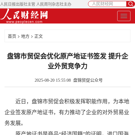
人民日报出版社主管 人民周刊杂志社主办
首页
>
地方
> 正文
盘锦市贸促会优化原产地证书签发 提升企
业外贸竞争力
2025-08-20 15:55:08
盘锦贸促公众号
近日，盘锦市贸促会积极发挥职能作用，为本地
企业签发原产地证书，有力推动了企业的对外贸易业
务发展。
原产地证书是商品“经济国籍”的证明，进口国海