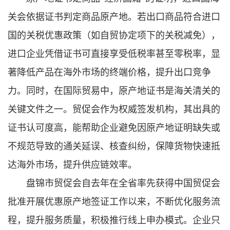
关会依据证书判定商品原产地。若出口商品符合进口
国的关税优惠政策（如自贸协定项下的关税减免），
进口企业凭借证书可直接享受低税率甚至零税率，显
著降低产品在海外市场的终端价格，提升出口竞争
力。同时，在国际贸易中，原产地证书是海关清关的
关键文件之一。贸促会作为权威签发机构，其出具的
证书认可度高，能帮助企业避免因原产地证明缺失或
不规范导致的通关延误、核查纠纷，保障货物快速抵
达海外市场，提升供应链效率。
盘锦市贸促会自去年在全省率先获得中国贸促会
批准开展优惠原产地签证工作以来，不断优化服务流
程，提升服务质量，积极推行线上申办模式。企业只