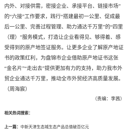
内外、对接供需，密接企业、承接平台、链接市场”
的“六接”工作要求，践行“搭建最初一公里、促成最
后一公里、完善过程管理、助力通达千万里”的“四里
（理）”服务模式，打造让企业看得见、够得着、感
受得到的原产地签证服务。让更多企业了解原产地证
书的政策红利，为盘锦市企业借助原产地证书这张
“金名片”“走出去”提供更加有力的支持，助力我市外
贸企业通达千万里，推动全市外贸经济高质量发展。
（周海宸）
（责编：李茜）
相关热词搜索：
上一篇：
中新天津生态城生态产品总值破百亿元