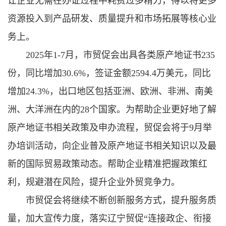
让企业无需在办证过程中耗费过多精力，得以将更多
资源投入到产品研发、质量提升和市场拓展等核心业
务上。
2025年1-7月，市贸促会出具各类原产地证书235
份，同比增加30.6%，签证金额2594.4万美元，同比
增加24.3%，出口地区包括亚洲、欧洲、非洲、南美
洲、大洋洲在内的28个国家。为帮助企业更好地了解
原产地证书相关政策及申办流程，贸促会将于9月举
办培训活动，向企业普及原产地证书相关知识以及最
新的国际贸易政策动态。帮助企业精准把握政策红
利，规避潜在风险，提升企业外贸竞争力。
市贸促会将继续不断创新服务方式，提升服务质
量，加大宣传力度，落实辽宁贸促“连接政企、衔接