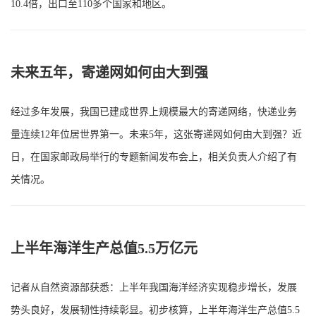
10.4倍，出口至110多个国家和地区。
未来五年，寄递网如何由大到强
经过多年发展，我国已建成世界上规模最大的寄递网络，快递业务
量连续12年位居世界第一。未来5年，这张寄递网如何由大到强？近
日，在国家邮政局举行的专题新闻发布会上，相关负责人介绍了有
关情况。
上半年海洋生产总值5.5万亿元
记者从自然资源部获悉：上半年我国海洋经济实现稳步增长，发展
势头良好，发展韧性持续彰显。初步核算，上半年海洋生产总值5.5