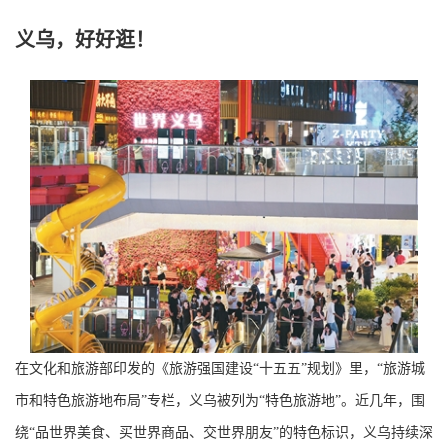
义乌，好好逛！
在文化和旅游部印发的《旅游强国建设“十五五”规划》里，“旅游城
市和特色旅游地布局”专栏，义乌被列为“特色旅游地”。近几年，围
绕“品世界美食、买世界商品、交世界朋友”的特色标识，义乌持续深