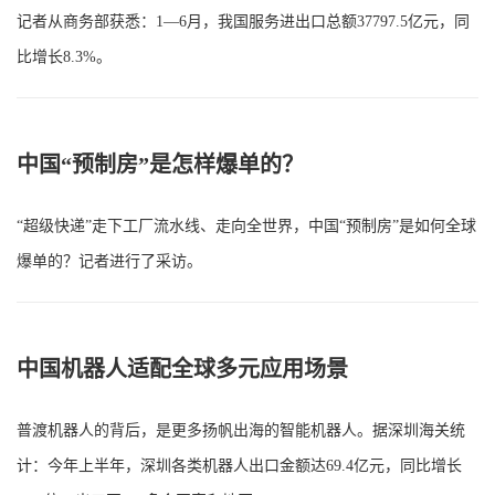
记者从商务部获悉：1—6月，我国服务进出口总额37797.5亿元，同
比增长8.3%。
中国“预制房”是怎样爆单的？
“超级快递”走下工厂流水线、走向全世界，中国“预制房”是如何全球
爆单的？记者进行了采访。
中国机器人适配全球多元应用场景
普渡机器人的背后，是更多扬帆出海的智能机器人。据深圳海关统
计：今年上半年，深圳各类机器人出口金额达69.4亿元，同比增长