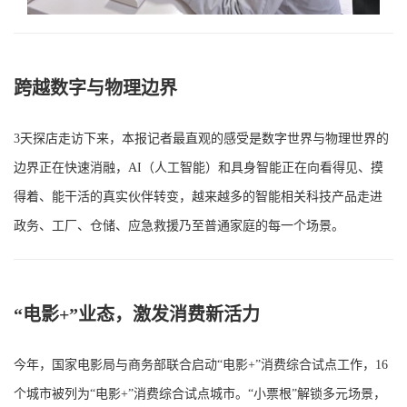
跨越数字与物理边界
3天探店走访下来，本报记者最直观的感受是数字世界与物理世界的
边界正在快速消融，AI（人工智能）和具身智能正在向看得见、摸
得着、能干活的真实伙伴转变，越来越多的智能相关科技产品走进
政务、工厂、仓储、应急救援乃至普通家庭的每一个场景。
“电影+”业态，激发消费新活力
今年，国家电影局与商务部联合启动“电影+”消费综合试点工作，16
个城市被列为“电影+”消费综合试点城市。“小票根”解锁多元场景，