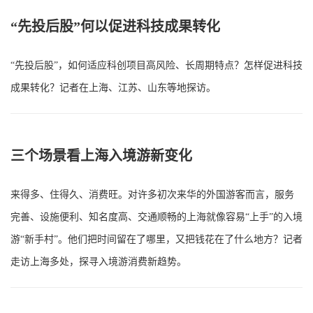
“先投后股”何以促进科技成果转化
“先投后股”，如何适应科创项目高风险、长周期特点？怎样促进科技
成果转化？记者在上海、江苏、山东等地探访。
三个场景看上海入境游新变化
来得多、住得久、消费旺。对许多初次来华的外国游客而言，服务
完善、设施便利、知名度高、交通顺畅的上海就像容易“上手”的入境
游“新手村”。他们把时间留在了哪里，又把钱花在了什么地方？记者
走访上海多处，探寻入境游消费新趋势。