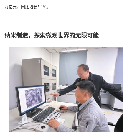
万亿元，同比增长5.1%。
纳米制造，探索微观世界的无限可能