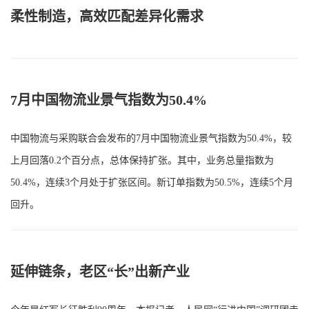
柔性制造，高效匹配差异化需求
7月中国物流业景气指数为50.4%
中国物流与采购联合会发布的7月中国物流业景气指数为50.4%，较
上月回落0.2个百分点，总体保持扩张。其中，业务总量指数为
50.4%，连续3个月处于扩张区间。新订单指数为50.5%，连续5个月
回升。
延伸链条，老区“长”出新产业