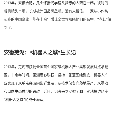
2013年，安徽合肥，几个怀揣光学镜头梦想的人聚在一起。彼时的
相机镜头市场，长期被外国品牌垄断。没有人相信，一家从小作坊
起步的中国企业，能在十余年后让全世界知晓他们的名字。“老蛙”做
到了。
安徽芜湖：“机器人之城”生长记
2013年，芜湖市获批全国首个国家级机器人产业集聚发展试点承载
区。十余年时间，芜湖潜心耕耘，坚持一张蓝图绘到底，机器人产
业实现了从单点突破向集群发展、从技术储备向落地量产、从零散
布局向生态成型的跨越。近日，记者来到安徽芜湖，实地探访这座
“机器人之城”的成长密码。