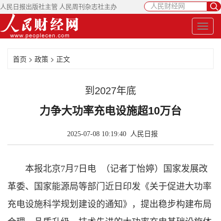
人民日报出版社主管 人民周刊杂志社主办
首页
>
政策
> 正文
到2027年底
力争大功率充电设施超10万台
2025-07-08 10:19:40
人民日报
本报北京7月7日电 （记者丁怡婷）国家发展改
革委、国家能源局等部门近日印发《关于促进大功率
充电设施科学规划建设的通知》，提出稳步构建布局