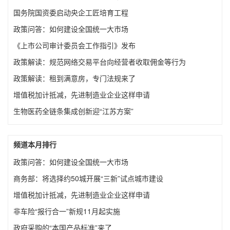
国务院国资委启动央企工匠培育工程
政策问答：如何建设全国统一大市场
《上市公司审计委员会工作指引》发布
政策解读：规范网络交易平台向经营者收取佣金等行为
政策解读：租到满意房，专门法规来了
增值税加计抵减，先进制造业企业这样申请
生物医药全链条集成创新迎“江苏方案”
频道本月排行
政策问答：如何建设全国统一大市场
商务部：将选择约50城开展“三新”试点城市建设
增值税加计抵减，先进制造业企业这样申请
非车险“报行合一”新规11月起实施
政府采购的“本国产品标准”来了