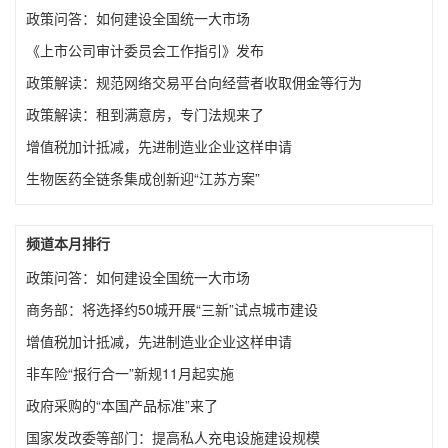
政策问答：如何建设全国统一大市场
《上市公司审计委员会工作指引》发布
政策解读：规范网络交易平台向经营者收取佣金等行为
政策解读：租到满意房，专门法规来了
增值税加计抵减，先进制造业企业这样申请
生物医药全链条集成创新迎“江苏方案”
频道本月排行
政策问答：如何建设全国统一大市场
商务部：将选择约50城开展“三新”试点城市建设
增值税加计抵减，先进制造业企业这样申请
非车险“报行合一”新规11月起实施
政府采购的“本国产品标准”来了
国家发改委等部门：提高私人充电设施建设规模