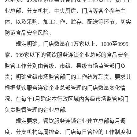
人群多。必须压紧压实其食品安全主体责任，紧盯企
业总部、分支机构、中央厨房、门店等各个参与主
体，以及采购、加工制作、贮存、配送等环节，切实
防范食品安全风险。
规定明确，门店数量在1万家以上、1000至9999
家、999家以下的餐饮服务连锁企业总部的食品安全
监管工作分别由省级、市级、县级市场监管部门负
责；明确省级市场监管部门的工作统筹职责，要求其
根据餐饮服务连锁企业总部管理的门店数量变化情
况，在每年1月确定本行政区域内各级市场监管部门
负责监督管理的企业总部。
规定要求，餐饮服务连锁企业建立总部每月调
度、分支机构每周排查、门店每日管控的工作制度和