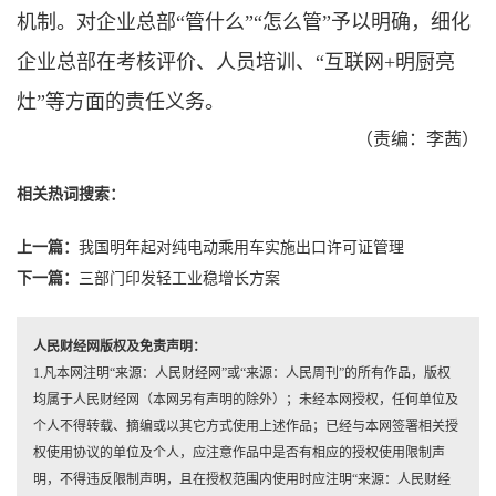
机制。对企业总部“管什么”“怎么管”予以明确，细化
企业总部在考核评价、人员培训、“互联网+明厨亮
灶”等方面的责任义务。
（责编：李茜）
相关热词搜索：
上一篇：
我国明年起对纯电动乘用车实施出口许可证管理
下一篇：
三部门印发轻工业稳增长方案
人民财经网版权及免责声明：
1.凡本网注明“来源：人民财经网”或“来源：人民周刊”的所有作品，版权
均属于人民财经网（本网另有声明的除外）；未经本网授权，任何单位及
个人不得转载、摘编或以其它方式使用上述作品；已经与本网签署相关授
权使用协议的单位及个人，应注意作品中是否有相应的授权使用限制声
明，不得违反限制声明，且在授权范围内使用时应注明“来源：人民财经