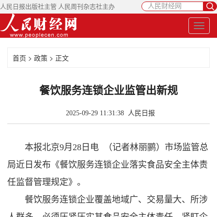
人民日报出版社主管 人民周刊杂志社主办
首页
>
政策
> 正文
餐饮服务连锁企业监管出新规
2025-09-29 11:31:38
人民日报
本报北京9月28日电 （记者林丽鹂）市场监管总
局近日发布《餐饮服务连锁企业落实食品安全主体责
任监督管理规定》。
餐饮服务连锁企业覆盖地域广、交易量大、所涉