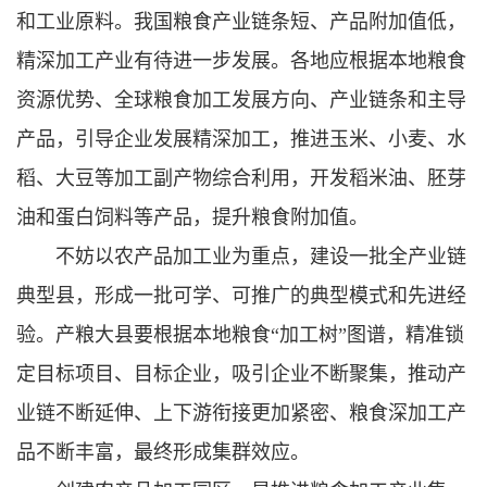
和工业原料。我国粮食产业链条短、产品附加值低，
精深加工产业有待进一步发展。各地应根据本地粮食
资源优势、全球粮食加工发展方向、产业链条和主导
产品，引导企业发展精深加工，推进玉米、小麦、水
稻、大豆等加工副产物综合利用，开发稻米油、胚芽
油和蛋白饲料等产品，提升粮食附加值。
不妨以农产品加工业为重点，建设一批全产业链
典型县，形成一批可学、可推广的典型模式和先进经
验。产粮大县要根据本地粮食“加工树”图谱，精准锁
定目标项目、目标企业，吸引企业不断聚集，推动产
业链不断延伸、上下游衔接更加紧密、粮食深加工产
品不断丰富，最终形成集群效应。