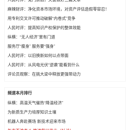
麻辣财评：净化资本市场环境，对资产评估造假零容忍！
用专利交叉许可推动破解“内卷式”竞争
人民时评：提高知识产权保护的整体效能
纵横：“无人经济”里有门道
服务厅“瘦身” 服务要“强身”
人民时评：以旧换新如何以点带面
人民时评：从风电光伏“逆袭”能看到什么
评论员观察：在挑大梁中释放更强带动力
频道本月排行
纵横：高温天气催热“降温经济”
为新质生产力培厚知识土壤
机器人奔赴赛场 新技术迎来市场