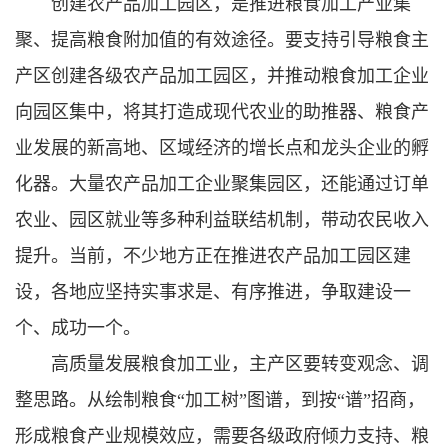
创建农产品加工园区，是推进粮食加工产业集
聚、提高粮食附加值的有效途径。要支持引导粮食主
产区创建各级农产品加工园区，并推动粮食加工企业
向园区集中，将其打造成现代农业的助推器、粮食产
业发展的新高地、区域经济的增长点和龙头企业的孵
化器。大量农产品加工企业聚集园区，还能通过订单
农业、园区就业等多种利益联结机制，带动农民收入
提升。当前，不少地方正在推进农产品加工园区建
设，各地应坚持实事求是、有序推进，争取建设一
个、成功一个。
高质量发展粮食加工业，主产区要转变观念、调
整思路。从绘制粮食“加工树”图谱，到按“谱”招商，
形成粮食产业规模效应，需要各级政府倾力支持、粮