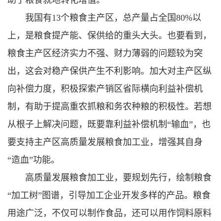
助于粮食就地转化增值。
我国有13个粮食主产区，总产量占全国80%以
上，是粮食提产能、保供给的重头大头。也要看到，
粮食主产区经济实力不强、财力薄弱的问题较为突
出，这会对稳产保供产生不利影响。加大对主产区纵
向补偿力度，积极探索产销区省际横向利益补偿机
制，有助于提高重农抓粮和务农种粮的积极性。若想
从根子上解决问题，既要靠利益补偿机制“输血”，也
要支持主产区高质量发展粮食加工业，增强其自身
“造血”功能。
高质量发展粮食加工业，要规划先行，绘制粮食
“加工树”图谱，引导加工企业开发多样的产品。粮食
用途广泛，不仅可以制作食品，还可以用作饲料原料