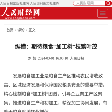
人民日报出版社主管 人民周刊杂志社主办
首页
>
评论
> 正文
纵横：期待粮食“加工树”枝繁叶茂
刘 慧 2024-03-01 16:08:10
人民日报
发展粮食加工业是粮食主产区推动农民增收致
富、区域经济发展和保障国家粮食安全的重要举措。
精心绘制粮食“加工树”图谱，引导企业向主产区聚
集，推进粮食生产和初加工、精深加工协同发展，有