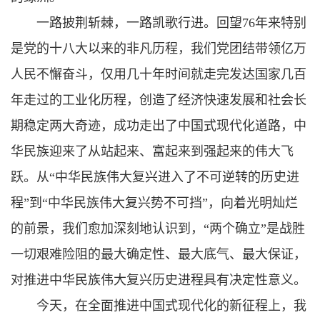
一路披荆斩棘，一路凯歌行进。回望76年来特别
是党的十八大以来的非凡历程，我们党团结带领亿万
人民不懈奋斗，仅用几十年时间就走完发达国家几百
年走过的工业化历程，创造了经济快速发展和社会长
期稳定两大奇迹，成功走出了中国式现代化道路，中
华民族迎来了从站起来、富起来到强起来的伟大飞
跃。从“中华民族伟大复兴进入了不可逆转的历史进
程”到“中华民族伟大复兴势不可挡”，向着光明灿烂
的前景，我们愈加深刻地认识到，“两个确立”是战胜
一切艰难险阻的最大确定性、最大底气、最大保证，
对推进中华民族伟大复兴历史进程具有决定性意义。
今天，在全面推进中国式现代化的新征程上，我