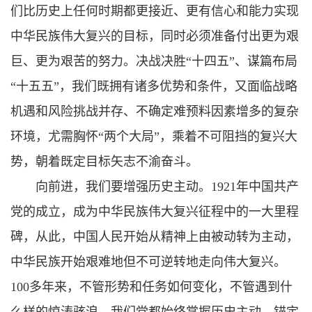
们比历史上任何时期都更接近、更有信心和能力实现
中华民族伟大复兴的目标，同时必须准备付出更为艰
巨、更为艰苦的努力。决战决胜“十四五”、谋篇布局
“十五五”，我们既拥有诸多优势和条件，又面临战略
机遇和风险挑战并存、不确定难预料因素增多的复杂
环境，尤需胸怀“两个大局”，乘着不可阻挡的复兴大
势，朝着既定目标矢志不渝奋斗。
向前进，我们要增强历史主动。1921年中国共产
党的成立，成为中华民族伟大复兴征程中的一大里程
碑，从此，中国人民开始从精神上由被动转为主动，
中华民族开始艰难地但不可逆转地走向伟大复兴。
100多年来，不管形势和任务如何变化，不管遇到什