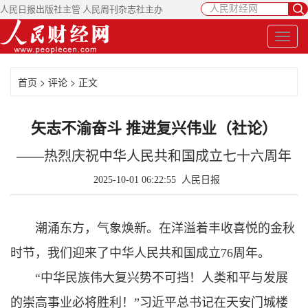
人民日报出版社主管 人民周刊杂志社主办
首页
>
评论
> 正文
矢志不渝奋斗 推进复兴伟业（社论）
——热烈庆祝中华人民共和国成立七十六周年
2025-10-01 06:22:55
人民日报
潮涌东方，气象焕新。在洋溢着丰收喜悦的金秋
时节，我们迎来了中华人民共和国成立76周年。
“中华民族伟大复兴势不可挡！人类和平与发展
的崇高事业必将胜利！”习近平总书记在天安门城楼