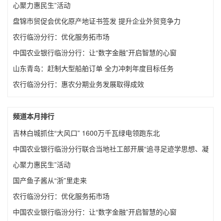
心聚力惠民生”活动
盘锦市贸促会优化原产地证书签发 提升企业外贸竞争力
农行临汾分行：优化服务拓市场
中国农业银行临汾分行：让“数字金融”开启智慧的心窗
山东青岛：赶制大型船舶订单 全力冲刺年度目标任务
农行临汾分行：惠农分期业务发展取得成效
频道本月排行
吉林白城抓住“大风口” 1600万千瓦绿电领跑东北
中国农业银行临汾分行联合当地社工部开展“追寻足迹学思想、凝
心聚力惠民生”活动
国产鱼子酱从“浙”里走来
农行临汾分行：优化服务拓市场
中国农业银行临汾分行：让“数字金融”开启智慧的心窗