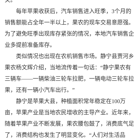
关。
每年苹果收获后，汽车销售进入旺季，3个月的
销售额能占全年一半以上，果农的现车交易意愿强。
为了避免旺季出现库存紧张的情况，本地汽车销售企
业多提前准备库存。
类似情况也出现在农机销售市场。静宁县贾河乡
果农杨文辉介绍，当地流传着一句话：“静宁果农有
三辆车——一辆柴油三轮车拉肥，一辆电动三轮车拉
果，还有一辆小汽车出行。”
静宁是苹果大县，种植面积常年稳定在100万
亩，苹果产业是当地农民增收的主导产业。近年来，
随着苹果产业不断发展，果农腰包鼓了，消费底气足
了，消费结构也发生了明显变化。“人们对生活品