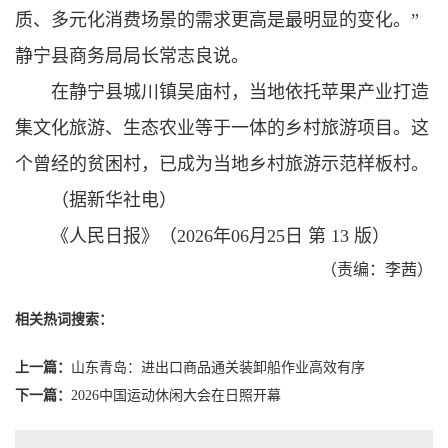
质、多元化消费场景的需求更高是最明显的变化。”
静宁县商务局局长常志良说。
在静宁县城川镇吴庙村，当地依托苹果产业打造
集文化旅游、生态农业等于一体的乡村旅游项目。这
个曾经的贫困村，已成为当地乡村旅游示范样板村。
（据新华社电）
《人民日报》（2026年06月25日 第 13 版）
（责编：李茜）
相关热词搜索：
上一篇：
山东青岛：进出口商品通关装卸船作业高效有序
下一篇：
2026中国运动休闲大会在日照开幕