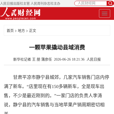
人民日报出版社主管 人民周刊杂志社主办
首页
>
地方
> 正文
一颗苹果撬动县域消费
新华社记者 王 朋 蒲彦任 2026-06-26 18:21:36
人民日报
甘肃平凉市静宁县城郊，几家汽车销售门店内停
满了新车。“店里现在有150多辆新车，全是现车出
售，不少是最近刚到的。”一家门店的负责人李涛
说，静宁县的汽车销售与当地苹果产销周期密切相