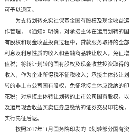
可予以退回。
为支持划转充实社保基金国有股权及现金收益运
作管理，《通知》明确，对承接主体在运用划转的国
有股权和现金收益投资过程中，贷款服务取得的全部
利息及利息性质的收入和金融商品转让收入，免征增
值税；将转让划转的国有股权及现金收益投资取得的
收入，作为企业所得税不征税收入；承接主体转让划
转的非上市公司国有股权，免征承接主体应缴纳的印
花税；对承接主体转让划转的上市公司国有股权，以
及运用现金收益买卖证券应缴纳的证券交易印花税，
实行先征后返。
按照2017年11月国务院印发的《划转部分国有资