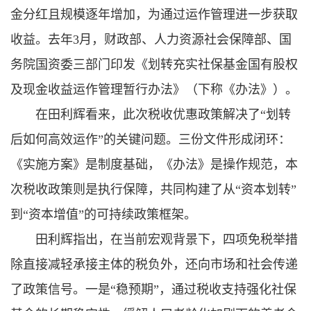
金分红且规模逐年增加，为通过运作管理进一步获取
收益。去年3月，财政部、人力资源社会保障部、国
务院国资委三部门印发《划转充实社保基金国有股权
及现金收益运作管理暂行办法》（下称《办法》）。
在田利辉看来，此次税收优惠政策解决了“划转
后如何高效运作”的关键问题。三份文件形成闭环：
《实施方案》是制度基础，《办法》是操作规范，本
次税收政策则是执行保障，共同构建了从“资本划转”
到“资本增值”的可持续政策框架。
田利辉指出，在当前宏观背景下，四项免税举措
除直接减轻承接主体的税负外，还向市场和社会传递
了政策信号。一是“稳预期”，通过税收支持强化社保