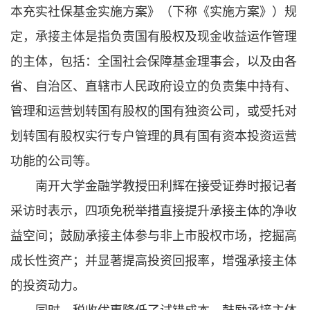
本充实社保基金实施方案》（下称《实施方案》）规
定，承接主体是指负责国有股权及现金收益运作管理
的主体，包括：全国社会保障基金理事会，以及由各
省、自治区、直辖市人民政府设立的负责集中持有、
管理和运营划转国有股权的国有独资公司，或受托对
划转国有股权实行专户管理的具有国有资本投资运营
功能的公司等。
南开大学金融学教授田利辉在接受证券时报记者
采访时表示，四项免税举措直接提升承接主体的净收
益空间；鼓励承接主体参与非上市股权市场，挖掘高
成长性资产；并显著提高投资回报率，增强承接主体
的投资动力。