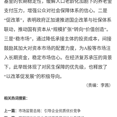
基金的长期稳定性，缓解人口老龄化加剧下的养老金
支付压力，增强公众对社会保障体系的信心。二是
“促改革”，表明政府正加速推进国企改革与社保体系
联动，推动国有资本从“规模扩张”转向“价值创造”。
三是“稳市场”，通过降低承接主体的投资成本，间接
鼓励其加大对资本市场的配置力度，为A股等市场注
入长期资金，稳定市场信心。在经济复苏承压的背景
下，此举既体现了对民生保障的优先级，也释放了
“以改革促发展”的积极导向。
（责编：李茜）
相关热词搜索：
上一篇：
市场监管总局：引导企业优质优价竞争