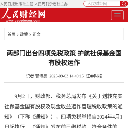
人民日报出版社主管 人民周刊杂志社主办
首页
>
政策
> 正文
两部门出台四项免税政策 护航社保基金国
有股权运作
记者 郭博昊 2025-09-03 14:49:15
证券时报
9月2日，财政部、税务总局发布《关于划转充实
社保基金国有股权及现金收益运作管理税收政策的通
知》（下称《通知》），四项免税举措自2024年4月1
日起执行。《通知》发布前已缴税款，符合条件的，