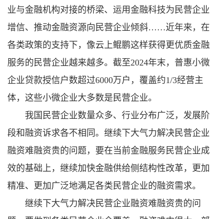
业与金融机构对接的桥梁、运用金融科技为民营企业
增信、推动金融资源向民营企业倾斜……近年来，在
各类政策的支持下，像云上鲲鹏这样获得更优质金融
服务的民营企业越来越多。截至2024年末，普惠小微
企业贷款授信户数超过6000万户，覆盖约1/3经营主
体，这些小微企业大多数是民营企业。
我国民营企业数量众多、行业分布广泛，发展阶
段和融资诉求各不相同。继续下大气力解决民营企业
融资难融资贵的问题，要在当前金融服务民营企业成
效的基础上，继续加快金融供给侧结构性改革，更加
精准、更加广泛地满足各类民营企业的融资需求。
继续下大气力解决民营企业融资难融资贵的问