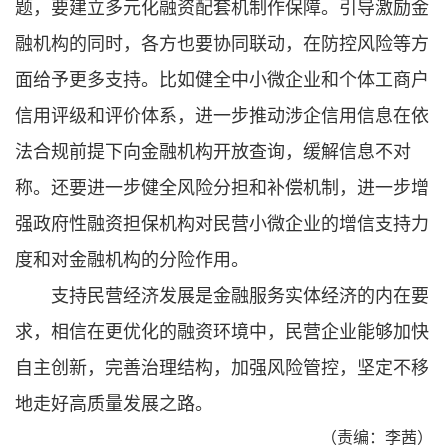
题，要建立多元化融资配套机制作保障。引导激励金
融机构的同时，各方也要协同联动，在防控风险等方
面给予更多支持。比如健全中小微企业和个体工商户
信用评级和评价体系，进一步推动涉企信用信息在依
法合规前提下向金融机构开放查询，缓解信息不对
称。还要进一步健全风险分担和补偿机制，进一步增
强政府性融资担保机构对民营小微企业的增信支持力
度和对金融机构的分险作用。
支持民营经济发展是金融服务实体经济的内在要
求，相信在更优化的融资环境中，民营企业能够加快
自主创新，完善治理结构，加强风险管控，坚定不移
地走好高质量发展之路。
（责编：李茜）