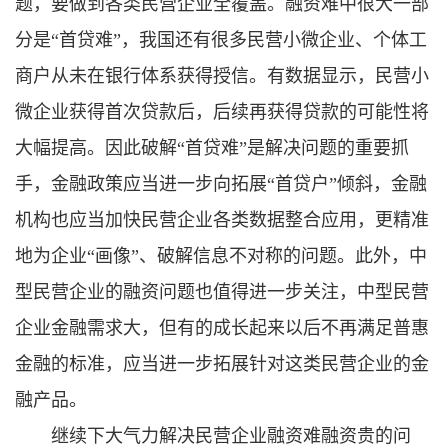
题，要做到各类民营企业全覆盖。融资难中很大一部
分是“首贷难”，我国还有很多民营小微企业、个体工
商户从未在银行体系获得授信。有数据显示，民营小
微企业获得首次贷款后，后续再获得贷款的可能性将
大幅提高。因此破解“首贷难”是解决问题的重要抓
手，金融政策应当进一步向拓展“首贷户”倾斜，金融
机构也应当加快民营企业各类数据整合应用，更精准
地为企业“画像”、破解信息不对称的问题。此外，中
型民营企业的融资问题也值得进一步关注，中型民营
企业金融需求大，但有的成长起来以后不再满足普惠
金融的标准，应当进一步拓展针对这类民营企业的金
融产品。
继续下大气力解决民营企业融资难融资贵的问