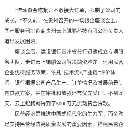
“流动资金吃紧，不敢接大订单，限制了公司的
成长。”不久前，在贵州召开的一场银企座谈会上，
国产服务器制造商贵州云上鲲鹏科技有限公司负责人
道出发展困境。
座谈会后，建设银行贵州省分行迅速成立专项服
务团队，走进云上鲲鹏公司解决融资难题。运用民营
企业优待服务政策，依托“技术流+产业链”评价体
系，银行根据公司产品生产、订单情况及发展前景制
定贷款方案，并在审批和放款环节优先受理。不到20
天，云上鲲鹏就得到了5000万元流动资金贷款。
民营经济是推进中国式现代化的生力军，而金融
是支持民营经济高质量发展的重要因素。搭建民营企