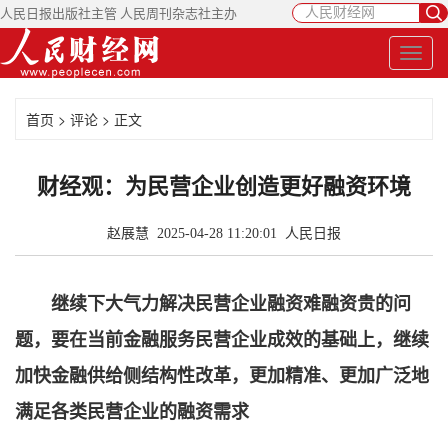
人民日报出版社主管 人民周刊杂志社主办
首页
>
评论
> 正文
财经观：为民营企业创造更好融资环境
赵展慧 2025-04-28 11:20:01
人民日报
继续下大气力解决民营企业融资难融资贵的问
题，要在当前金融服务民营企业成效的基础上，继续
加快金融供给侧结构性改革，更加精准、更加广泛地
满足各类民营企业的融资需求