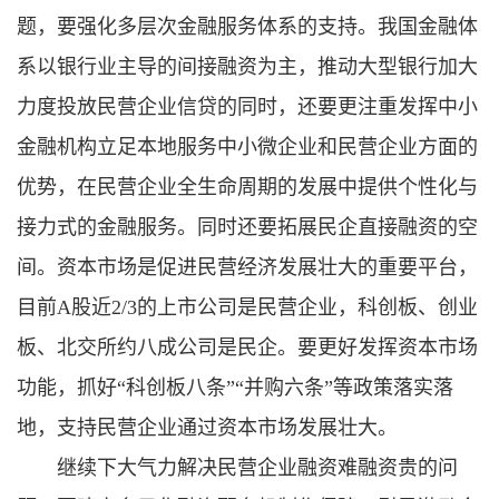
题，要强化多层次金融服务体系的支持。我国金融体
系以银行业主导的间接融资为主，推动大型银行加大
力度投放民营企业信贷的同时，还要更注重发挥中小
金融机构立足本地服务中小微企业和民营企业方面的
优势，在民营企业全生命周期的发展中提供个性化与
接力式的金融服务。同时还要拓展民企直接融资的空
间。资本市场是促进民营经济发展壮大的重要平台，
目前A股近2/3的上市公司是民营企业，科创板、创业
板、北交所约八成公司是民企。要更好发挥资本市场
功能，抓好“科创板八条”“并购六条”等政策落实落
地，支持民营企业通过资本市场发展壮大。
继续下大气力解决民营企业融资难融资贵的问