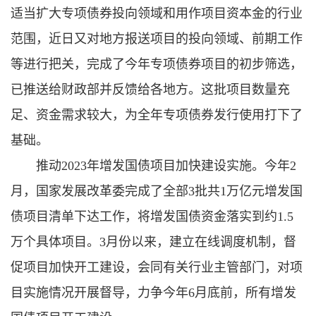
适当扩大专项债券投向领域和用作项目资本金的行业
范围，近日又对地方报送项目的投向领域、前期工作
等进行把关，完成了今年专项债券项目的初步筛选，
已推送给财政部并反馈给各地方。这批项目数量充
足、资金需求较大，为全年专项债券发行使用打下了
基础。
推动2023年增发国债项目加快建设实施。今年2
月，国家发展改革委完成了全部3批共1万亿元增发国
债项目清单下达工作，将增发国债资金落实到约1.5
万个具体项目。3月份以来，建立在线调度机制，督
促项目加快开工建设，会同有关行业主管部门，对项
目实施情况开展督导，力争今年6月底前，所有增发