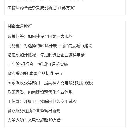
生物医药全链条集成创新迎“江苏方案”
频道本月排行
政策问答：如何建设全国统一大市场
商务部：将选择约50城开展“三新”试点城市建设
增值税加计抵减，先进制造业企业这样申请
非车险“报行合一”新规11月起实施
政府采购的“本国产品标准”来了
国家发改委等部门：提高私人充电设施建设规模
政策问答：如何建设现代化产业体系
工信部：开展卫星物联网业务商用试验
餐饮服务连锁企业监管出新规
力争大功率充电设施超10万台