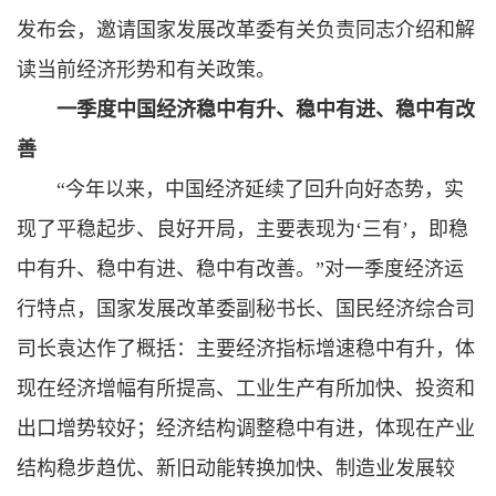
发布会，邀请国家发展改革委有关负责同志介绍和解
读当前经济形势和有关政策。
一季度中国经济稳中有升、稳中有进、稳中有改
善
“今年以来，中国经济延续了回升向好态势，实
现了平稳起步、良好开局，主要表现为‘三有’，即稳
中有升、稳中有进、稳中有改善。”对一季度经济运
行特点，国家发展改革委副秘书长、国民经济综合司
司长袁达作了概括：主要经济指标增速稳中有升，体
现在经济增幅有所提高、工业生产有所加快、投资和
出口增势较好；经济结构调整稳中有进，体现在产业
结构稳步趋优、新旧动能转换加快、制造业发展较