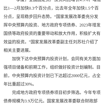
比1—2月加快0.3个百分点，比去年全年加快1.5个百
分点，呈现稳步回升态势。“国家发展改革委充分发
挥中央预算内投资、地方政府专项债券、2023年增发
国债等政府投资的重要带动和放大作用，积极扩大有
效益的投资。”国家发展改革委副主任刘苏社介绍了
相关主要进展。
加快下达中央预算内投资计划，会同有关方面加
强项目储备和前期工作，组织做好投资计划编制。目
前，中央预算内投资计划已下达超过2000亿元，占全
年比重超过30%。
完成地方政府专项债券项目初步筛选。今年专项
债券规模为3.9万亿元。国家发展改革委联合财政部