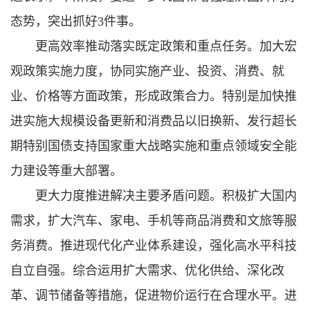
态势，突出抓好3件事。
更高效率推动落实既定政策和重点任务。加大宏
观政策实施力度，协同实施产业、投资、消费、就
业、价格等方面政策，形成政策合力。特别是加快推
进实施大规模设备更新和消费品以旧换新、发行超长
期特别国债支持国家重大战略实施和重点领域安全能
力建设等重大部署。
更大力度推进解决主要矛盾问题。积极扩大国内
需求，扩大汽车、家电、手机等商品消费和文旅等服
务消费。推进现代化产业体系建设，强化高水平科技
自立自强。综合运用扩大需求、优化供给、深化改
革、调节储备等措施，促进物价运行在合理水平。进