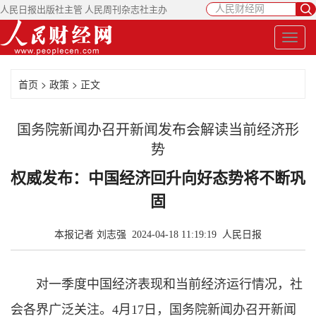
人民日报出版社主管 人民周刊杂志社主办
首页
>
政策
> 正文
国务院新闻办召开新闻发布会解读当前经济形
势
权威发布：中国经济回升向好态势将不断巩
固
本报记者 刘志强 2024-04-18 11:19:19
人民日报
对一季度中国经济表现和当前经济运行情况，社
会各界广泛关注。4月17日，国务院新闻办召开新闻