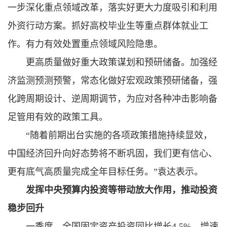
一步深化重点领域改革，落实好更大力度吸引和利用
外资行动方案。抓好高校毕业生等重点群体就业工
作。有力有效处置重点领域风险隐患。
更高质量做好重大政策谋划和预研储备。加强经
济监测预测预警，常态化做好宏观政策预研储备，强
化跨周期设计、逆周期调节，为应对各种冲击影响备
足管用有效的政策工具。
“随着前期出台实施的各项政策措施持续显效，
中国经济回升向好态势将不断巩固，我们更有信心、
更有底气高质量完成全年目标任务。”袁达表示。
发挥中央预算内投资等带动放大作用，推动投资
稳步回升
一季度，全国固定资产投资同比增长4.5%，增速