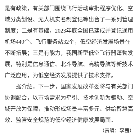
是有政策，有关部门围绕飞行活动审批程序优化、空
域分类划设、无人机实名制登记等出台了一系列管理
制度；二是有基础，2023年底全国已建成并登记通用
机场449个、飞行服务站32个，低空经济发展场景在
不断拓展；三是有能力，我国新型低空飞行器蓬勃发
展，特别是信息通信、北斗导航、高精导航等新技术
广泛应用，为低空经济发展提供了技术支撑。
据介绍，下一步，国家发展改革委将与有关部门
协调配合，以市场需求为牵引、技术创新为驱动、空
域开放为保障，推动形成场景丰富多元、供给智慧高
效、监管安全规范的低空经济健康发展局面。
（责编：李茜）