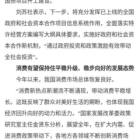
国债项目开工建设。
刘苏社表示，下一步，将充分发挥已上线的全国
政府和社会资本合作项目信息系统作用，全面落实特
许经营方案编写大纲具体要求，实施好政府和社会资
本合作新机制，“通过政府投资和政策激励有效带动
全社会投资”。
消费有望保持住平稳升级、稳步向好的发展态势
今年以来，我国消费市场总体恢复良好。
“消费新热点新潮流不断涌现，带动消费平稳增
长。这既反映了群众对美好生活的期盼，也体现我国
经济回升向好的动力和活力。”国家发展改革委政策
研究室主任金贤东分析，展望全年，在扩大内需、促
进消费政策带动下，各地方各领域不断创新消费场