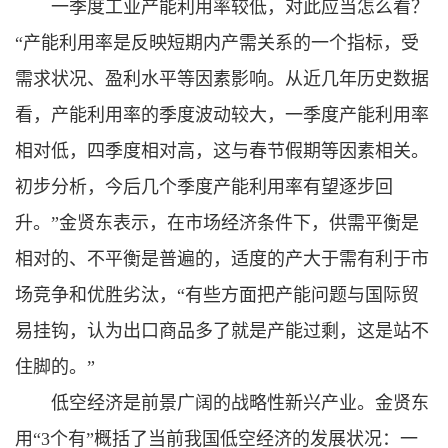
一季度工业产能利用率较低，对此应当怎么看？
“产能利用率是反映短期内产需关系的一个指标，受
需求状况、盈利水平等因素影响。从近几年历史数据
看，产能利用率的季度波动较大，一季度产能利用率
相对低，四季度相对高，这与春节假期等因素相关。
初步分析，今后几个季度产能利用率有望逐步回
升。”金贤东表示，在市场经济条件下，供需平衡是
相对的、不平衡是普遍的，适度的产大于需有利于市
场竞争和优胜劣汰，“有些方面把产能问题与国际贸
易挂钩，认为出口商品多了就是产能过剩，这是站不
住脚的。”
低空经济是前景广阔的战略性新兴产业。金贤东
用“3个有”概括了当前我国低空经济的发展状况：一