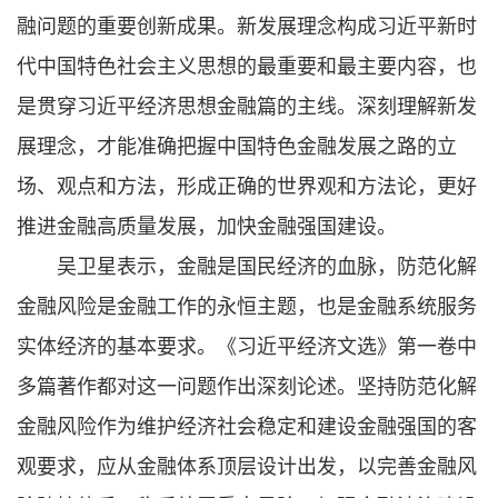
融问题的重要创新成果。新发展理念构成习近平新时
代中国特色社会主义思想的最重要和最主要内容，也
是贯穿习近平经济思想金融篇的主线。深刻理解新发
展理念，才能准确把握中国特色金融发展之路的立
场、观点和方法，形成正确的世界观和方法论，更好
推进金融高质量发展，加快金融强国建设。
吴卫星表示，金融是国民经济的血脉，防范化解
金融风险是金融工作的永恒主题，也是金融系统服务
实体经济的基本要求。《习近平经济文选》第一卷中
多篇著作都对这一问题作出深刻论述。坚持防范化解
金融风险作为维护经济社会稳定和建设金融强国的客
观要求，应从金融体系顶层设计出发，以完善金融风