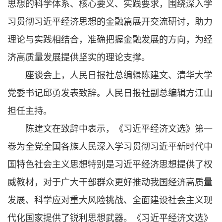
思想的科学体系、核心要义、实践要求，围绕深入学
习贯彻习近平经济思想的金融篇展开交流研讨，助力
理论与实践相结合，准确把握金融发展的方向，为经
济高质量发展提供坚实的理论支撑。
座谈会上，人民日报社总编辑陈建文、清华大学
党委书记邱勇发表致辞。人民日报社副总编辑方江山
担任主持。
陈建文在致辞中表示，《习近平经济文选》第一
卷为全党全国各族人民深入学习贯彻习近平新时代中
国特色社会主义思想特别是习近平经济思想提供了权
威教材，对于广大干部群众更好推动我国经济高质量
发展、科学应对重大风险挑战、全面建设社会主义现
代化国家提供了锐利思想武器。《习近平经济文选》