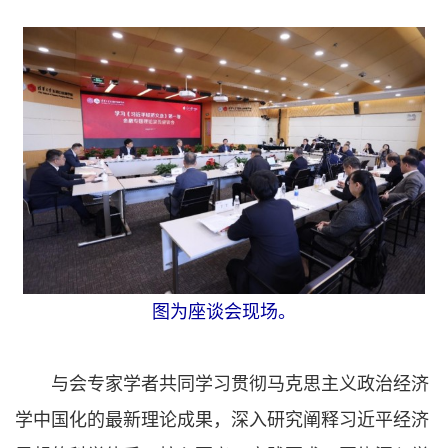
​图为座谈会现场。
与会专家学者共同学习贯彻马克思主义政治经济
学中国化的最新理论成果，深入研究阐释习近平经济