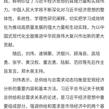
践，鲜明印证了习近平经济思想的真理力量和实践伟
力。中国人民大学将不断深化对习近平经济思想的整
体性、系统性、学理性研究阐释，切实把学习成效转
化为推动高质量发展的强大力量和生动实践，为以中
国式现代化全面推进中华民族伟大复兴作出新的更大
贡献。
随后，刘伟、逄锦聚、洪银兴、顾海良、高培
勇、张宇、黄汉权、董志勇、陆毅、范欣等先后作主
旨发言。郑水泉主持。
刘伟表示，总供给与总需求动态均衡是宏观经济
分析的重要内容和基本方法。习近平总书记关于统筹
总供给和总需求关系的论述，是习近平经济思想中重
要组成部分，强调供给和需求是市场经济中的两个基