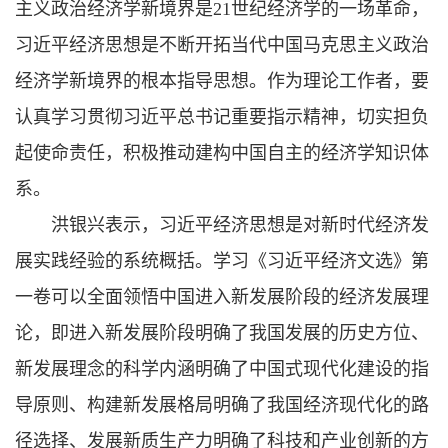
主义政治经济学新境界是21世纪经济学的一场革命，
习近平经济思想是不断开拓当代中国马克思主义政治
经济学新境界的根本指导思想。作为理论工作者，要
认真学习贯彻习近平总书记重要指示精神，切实担负
起使命责任，积极推动建构中国自主的经济学知识体
系。
洪银兴表示，习近平经济思想是对新时代经济发
展实践经验的系统概括。学习《习近平经济文选》第
一卷可以全面领悟中国进入新发展阶段的经济发展理
论，即进入新发展阶段明确了我国发展的历史方位、
新发展理念的科学内涵明确了中国式现代化建设的指
导原则、构建新发展格局明确了我国经济现代化的路
径选择、发展新质生产力明确了科技和产业创新的方