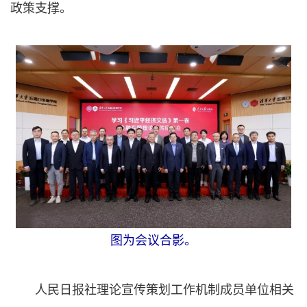
政策支撑。
图为会议合影。
人民日报社理论宣传策划工作机制成员单位相关