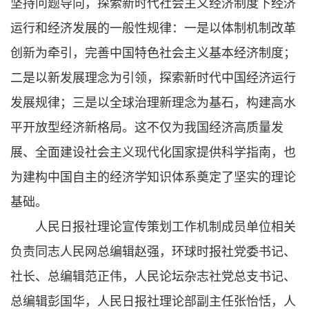
坚持问题导向，探索新时代社会主义经济制度下经济
运行和经济发展的一般性规律：一是以体制机制改革
创新为牵引，完善中国特色社会主义基本经济制度；
二是以新发展理念为引领，探索新时代中国经济运行
发展规律；三是以全球治理新理念为基石，构建高水
平开放型经济新格局。这不仅为我国经济高质量发
展、全面建设社会主义现代化国家提供科学指南，也
为建构中国自主的经济学知识体系奠定了坚实的理论
基础。
人民日报社理论宣传策划工作机制成员单位相关
负责同志人民网总编辑赵强，环球时报社党委书记、
社长、总编辑范正伟，人民论坛杂志社党总支书记、
总编辑彭国华，人民日报社理论部副主任张怡恬，人