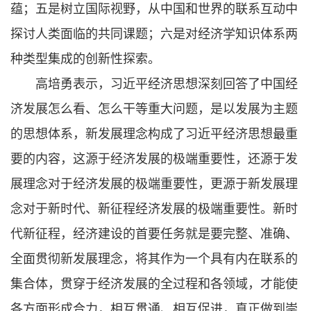
蕴；五是树立国际视野，从中国和世界的联系互动中
探讨人类面临的共同课题；六是对经济学知识体系两
种类型集成的创新性探索。
高培勇表示，习近平经济思想深刻回答了中国经
济发展怎么看、怎么干等重大问题，是以发展为主题
的思想体系，新发展理念构成了习近平经济思想最重
要的内容，这源于经济发展的极端重要性，还源于发
展理念对于经济发展的极端重要性，更源于新发展理
念对于新时代、新征程经济发展的极端重要性。新时
代新征程，经济建设的首要任务就是要完整、准确、
全面贯彻新发展理念，将其作为一个具有内在联系的
集合体，贯穿于经济发展的全过程和各领域，才能使
各方面形成合力，相互贯通、相互促进，真正做到崇