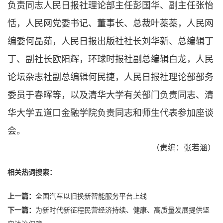
负责同志人民日报社理论部主任彭国华、副主任张怡
恬，人民网党委书记、董事长、总裁叶蓁蓁，人民网
编委何晶茹，人民日报出版社社长刘华新、总编辑丁
丁、副社长欧阳辉，环球时报社副总编辑白龙，人民
论坛杂志社副总编辑何民捷，人民日报社理论部部务
委员于春晖等，以及清华大学有关部门负责同志、清
华大学五道口金融学院负责同志和师生代表参加座谈
会。
（责编：张若涵）
相关热词搜索：
上一篇：
全国汽车以旧换新智能服务平台上线
下一篇：
为新时代新征程民营经济持续、健康、高质量发展提供坚