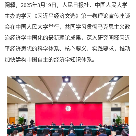
阐释，2025年3月19日，人民日报社、中国人民大学
主办的学习《习近平经济文选》第一卷理论宣传座谈
会在中国人民大学举行，共同学习贯彻马克思主义政
治经济学中国化的最新理论成果，深入研究阐释习近
平经济思想的科学体系、核心要义、实践要求，推动
加快建构中国自主的经济学知识体系。