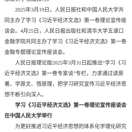
2025年3月19日，人民日报社和中国人民大学共
同主办了学习《习近平经济文选》第一卷理论宣传座
谈会。4月25日，人民日报出版社和清华大学五道口
金融学院共同主办了学习《习近平经济文选》第一卷
金融专题理论宣传座谈会。
人民日报理论版2025年3月31日起推出“学习《习
近平经济文选》第一卷专家谈”专栏，力求通过读原
著、学原文、悟原理，把学习研究宣传习近平经济思
想不断引向深入。
学习《习近平经济文选》第一卷理论宣传座谈会
在中国人民大学举行
为更好推进习近平经济思想的体系化学理化研究