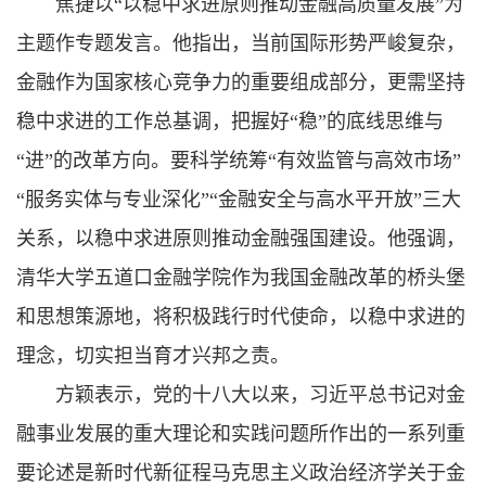
焦捷以“以稳中求进原则推动金融高质量发展”为
主题作专题发言。他指出，当前国际形势严峻复杂，
金融作为国家核心竞争力的重要组成部分，更需坚持
稳中求进的工作总基调，把握好“稳”的底线思维与
“进”的改革方向。要科学统筹“有效监管与高效市场”
“服务实体与专业深化”“金融安全与高水平开放”三大
关系，以稳中求进原则推动金融强国建设。他强调，
清华大学五道口金融学院作为我国金融改革的桥头堡
和思想策源地，将积极践行时代使命，以稳中求进的
理念，切实担当育才兴邦之责。
方颖表示，党的十八大以来，习近平总书记对金
融事业发展的重大理论和实践问题所作出的一系列重
要论述是新时代新征程马克思主义政治经济学关于金