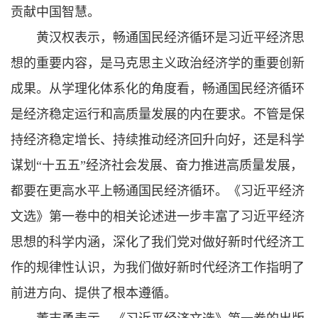
贡献中国智慧。
黄汉权表示，畅通国民经济循环是习近平经济思
想的重要内容，是马克思主义政治经济学的重要创新
成果。从学理化体系化的角度看，畅通国民经济循环
是经济稳定运行和高质量发展的内在要求。不管是保
持经济稳定增长、持续推动经济回升向好，还是科学
谋划“十五五”经济社会发展、奋力推进高质量发展，
都要在更高水平上畅通国民经济循环。《习近平经济
文选》第一卷中的相关论述进一步丰富了习近平经济
思想的科学内涵，深化了我们党对做好新时代经济工
作的规律性认识，为我们做好新时代经济工作指明了
前进方向、提供了根本遵循。