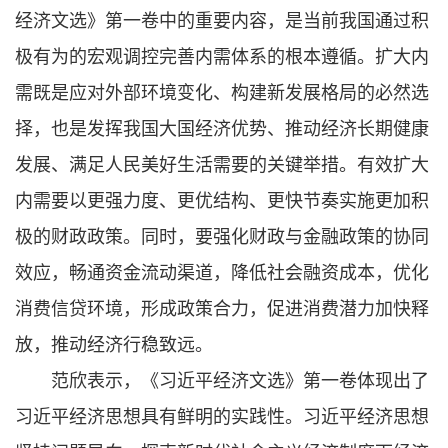
经济文选》第一卷中的重要内容，是当前我国通过积
极有为的宏观调控完善内需体系的根本遵循。扩大内
需既是应对外部环境变化、构建新发展格局的必然选
择，也是发挥我国大国经济优势、推动经济长期健康
发展、满足人民美好生活需要的关键举措。有效扩大
内需要以更强力度、更优结构、更快节奏实施更加积
极的财政政策。同时，要强化财政与金融政策的协同
效应，畅通资金流动渠道，降低社会融资成本，优化
消费信贷环境，形成政策合力，促进消费潜力加快释
放，推动经济行稳致远。
范欣表示，《习近平经济文选》第一卷体现出了
习近平经济思想具有鲜明的实践性。习近平经济思想