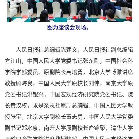
图为座谈会现场。
人民日报社总编辑陈建文，人民日报社副总编辑
方江山，中国人民大学党委书记张东刚，中国社会科
学院学部委员、原副院长高培勇，北京大学博雅讲席
教授顾海良，中国人民大学原校长刘伟，南京大学原
党委书记洪银兴，中国宏观经济研究院党委书记、院
长黄汉权，求是杂志社原副总编辑、中国人民大学教
授张宇，北京大学副校长董志勇，中国人民大学党委
副书记郑水泉，南开大学原副校长逄锦聚，清华大学