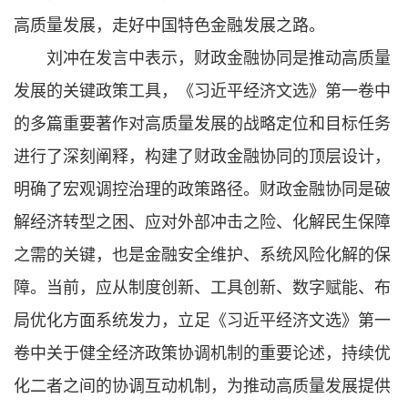
高质量发展，走好中国特色金融发展之路。
刘冲在发言中表示，财政金融协同是推动高质量
发展的关键政策工具，《习近平经济文选》第一卷中
的多篇重要著作对高质量发展的战略定位和目标任务
进行了深刻阐释，构建了财政金融协同的顶层设计，
明确了宏观调控治理的政策路径。财政金融协同是破
解经济转型之困、应对外部冲击之险、化解民生保障
之需的关键，也是金融安全维护、系统风险化解的保
障。当前，应从制度创新、工具创新、数字赋能、布
局优化方面系统发力，立足《习近平经济文选》第一
卷中关于健全经济政策协调机制的重要论述，持续优
化二者之间的协调互动机制，为推动高质量发展提供