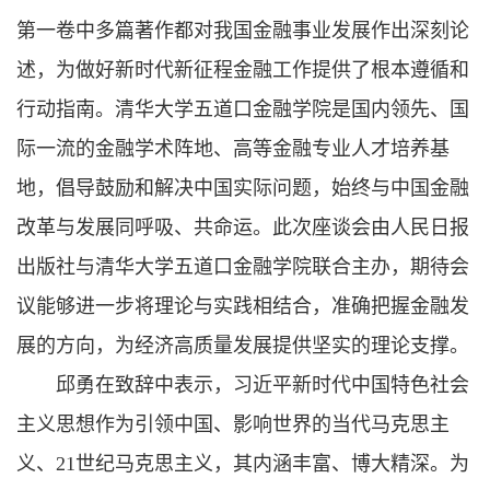
第一卷中多篇著作都对我国金融事业发展作出深刻论
述，为做好新时代新征程金融工作提供了根本遵循和
行动指南。清华大学五道口金融学院是国内领先、国
际一流的金融学术阵地、高等金融专业人才培养基
地，倡导鼓励和解决中国实际问题，始终与中国金融
改革与发展同呼吸、共命运。此次座谈会由人民日报
出版社与清华大学五道口金融学院联合主办，期待会
议能够进一步将理论与实践相结合，准确把握金融发
展的方向，为经济高质量发展提供坚实的理论支撑。
邱勇在致辞中表示，习近平新时代中国特色社会
主义思想作为引领中国、影响世界的当代马克思主
义、21世纪马克思主义，其内涵丰富、博大精深。为