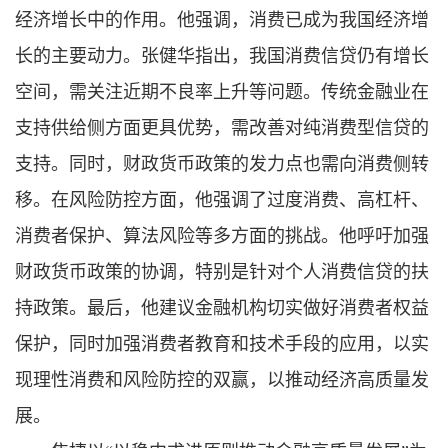
经济增长中的作用。他强调，消费已成为我国经济增
长的主要动力。张健华指出，我国消费信贷仍有增长
空间，需关注近期不良率上升等问题。传统金融业在
支持供给侧方面更具优势，需改善对纯消费型信贷的
支持。同时，财政货币政策的发力点也需向消费侧转
移。在风险防控方面，他强调了过度消费、高杠杆、
消费者保护、算法风险等多方面的挑战。他呼吁加强
财政货币政策的协调，特别是针对个人消费信贷的扶
持政策。最后，他建议金融机构切实做好消费者权益
保护，同时加强消费者教育和技术手段的应用，以实
现理性消费和风险防控的双赢，以推动经济高质量发
展。