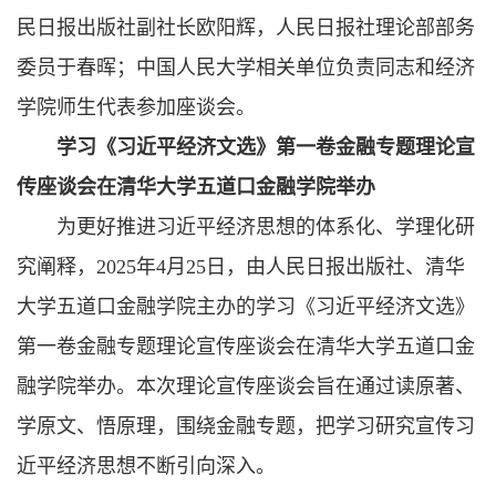
民日报出版社副社长欧阳辉，人民日报社理论部部务
委员于春晖；中国人民大学相关单位负责同志和经济
学院师生代表参加座谈会。
学习《习近平经济文选》第一卷金融专题理论宣
传座谈会在清华大学五道口金融学院举办
​为更好推进习近平经济思想的体系化、学理化研
究阐释，2025年4月25日，由人民日报出版社、清华
大学五道口金融学院主办的学习《习近平经济文选》
第一卷金融专题理论宣传座谈会在清华大学五道口金
融学院举办。本次理论宣传座谈会旨在通过读原著、
学原文、悟原理，围绕金融专题，把学习研究宣传习
近平经济思想不断引向深入。