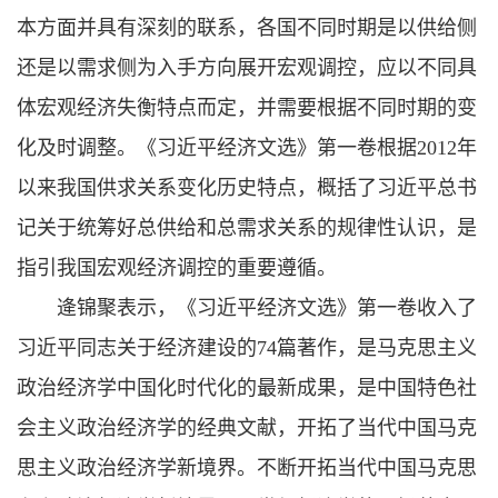
本方面并具有深刻的联系，各国不同时期是以供给侧
还是以需求侧为入手方向展开宏观调控，应以不同具
体宏观经济失衡特点而定，并需要根据不同时期的变
化及时调整。《习近平经济文选》第一卷根据2012年
以来我国供求关系变化历史特点，概括了习近平总书
记关于统筹好总供给和总需求关系的规律性认识，是
指引我国宏观经济调控的重要遵循。
逄锦聚表示，《习近平经济文选》第一卷收入了
习近平同志关于经济建设的74篇著作，是马克思主义
政治经济学中国化时代化的最新成果，是中国特色社
会主义政治经济学的经典文献，开拓了当代中国马克
思主义政治经济学新境界。不断开拓当代中国马克思