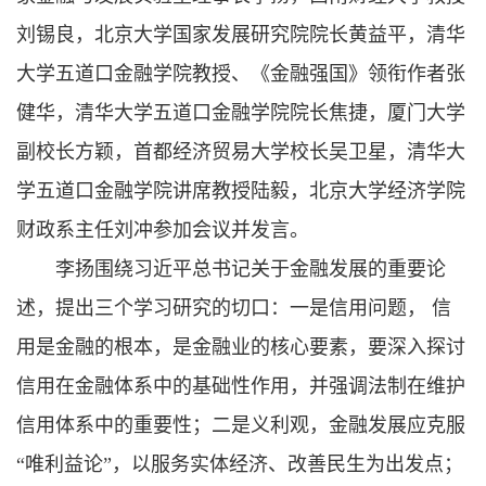
刘锡良，北京大学国家发展研究院院长黄益平，清华
大学五道口金融学院教授、《金融强国》领衔作者张
健华，清华大学五道口金融学院院长焦捷，厦门大学
副校长方颖，首都经济贸易大学校长吴卫星，清华大
学五道口金融学院讲席教授陆毅，北京大学经济学院
财政系主任刘冲参加会议并发言。
李扬围绕习近平总书记关于金融发展的重要论
述，提出三个学习研究的切口：一是信用问题， 信
用是金融的根本，是金融业的核心要素，要深入探讨
信用在金融体系中的基础性作用，并强调法制在维护
信用体系中的重要性；二是义利观，金融发展应克服
“唯利益论”，以服务实体经济、改善民生为出发点；