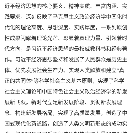
近平经济思想的核心要义、精神实质、丰富内涵、实
践要求，深刻反映了马克思主义政治经济学中国化时
代化的理论高度、思想深度、实践厚度，一系列原创
性成果闪耀着理论光芒、彰显着真理力量、引领着时
代方向，是习近平经济思想的最权威教科书和经典著
作。习近平经济思想坚持和发展了人民群众是历史主
体、优先发展社会生产力、实现人类解放和建立“真
正的共同体”等科学社会主义基本原则，实现了科学
社会主义理论和中国特色社会主义政治经济学的新发
展新飞跃。新时代立足新发展阶段、贯彻新发展理
念、构建新发展格局，实现了高质量发展，创造了中
国式现代化新道路，创造了人类文明新形态的成功实