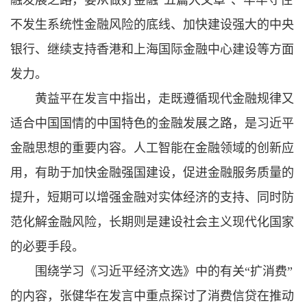
不发生系统性金融风险的底线、加快建设强大的中央
银行、继续支持香港和上海国际金融中心建设等方面
发力。
黄益平在发言中指出，走既遵循现代金融规律又
适合中国国情的中国特色的金融发展之路，是习近平
金融思想的重要内容。人工智能在金融领域的创新应
用，有助于加快金融强国建设，促进金融服务质量的
提升，短期可以增强金融对实体经济的支持、同时防
范化解金融风险，长期则是建设社会主义现代化国家
的必要手段。
围绕学习《习近平经济文选》中的有关“扩消费”
的内容，张健华在发言中重点探讨了消费信贷在推动