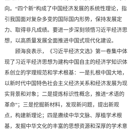
向。“四个新”构成了中国经济发展的系统性理论，指
引我国面对复杂多变的国际国内形势，保持发展定
力、取得非凡成绩。要进一步深刻领悟习近平经济思
想，以高质量发展全面推进中国式现代化建设。
顾海良表示，《习近平经济文选》第一卷集中体
现了习近平经济思想为建构中国自主的经济学知识体
系创立的学理规范和学术根基：一是扎根中国大地，
以新时代中国特色社会主义经济关系和经济发展为现
实背景和对象；二是提炼标识性概念，推进“术语的
革命”；三是挖掘新材料，发现新问题，提出新观
点，构建新理论；四是赓续中华文脉、厚植学术根
基，发掘中华文化的丰富的思想资源和深厚的学术意