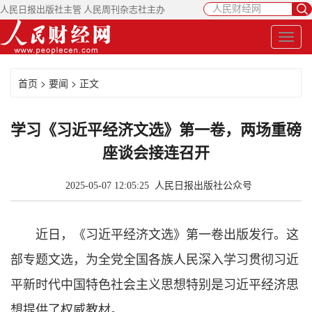
人民日报出版社主管 人民周刊杂志社主办
首页
>
要闻
> 正文
学习《习近平经济文选》第一卷，两场重磅
座谈会接连召开
2025-05-07 12:05:25
人民日报出版社公众号
​​近日，《习近平经济文选》第一卷出版发行。这
部专题文选，为全党全国各族人民深入学习贯彻习近
平新时代中国特色社会主义思想特别是习近平经济思
想提供了权威教材。