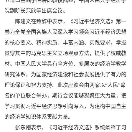
五道口金融学院讲席教授陆毅，中国人民大学经济学
院副院长范欣等出席会议。
陈建文在致辞中表示，《习近平经济文选》第一
卷为全党全国各族人民深入学习领会习近平经济思想
的核心要义、精神实质、丰富内涵、实践要求，掌握
贯穿其中的马克思主义立场观点方法，提供了权威教
材。中国人民大学具有全方位、多层次的经济学教学
研究体系，为国家经济建设和社会发展提供了有力的
理论保证和智力支持。此次座谈会由两家以“人民”命
名的单位联合举办，期待会议能够凝聚更大力量，把
学习贯彻习近平经济思想引向深入，为建构中国自主
的经济学知识体系贡献力量。
张东刚表示，《习近平经济文选》系统阐释了习