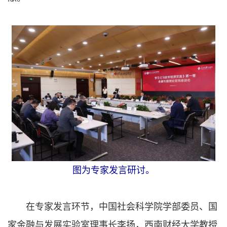
图为专家发言研讨。
在专家发言环节，中国社会科学院学部委员、国
家金融与发展实验室理事长李扬，西南财经大学教授