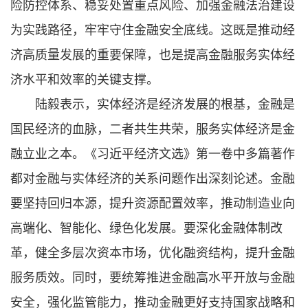
险防控体系、稳妥处置重点风险、加强金融法治建设
为实践路径，牢牢守住金融安全底线。这既是推动经
济高质量发展的重要保障，也是提高金融服务实体经
济水平和效率的关键支撑。
陆毅表示，实体经济是经济发展的根基，金融是
国民经济的血脉，二者共生共荣，服务实体经济是金
融立业之本。《习近平经济文选》第一卷中多篇著作
都对金融与实体经济的关系问题作出深刻论述。金融
要坚持回归本源，提升资源配置效率，推动制造业向
高端化、智能化、绿色化发展。要深化金融体制改
革，健全多层次资本市场，优化融资结构，提升金融
服务质效。同时，要统筹推进金融高水平开放与金融
安全，强化监管能力，推动金融更好支持国家战略和