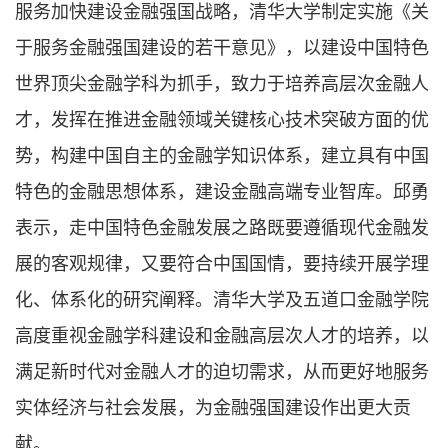
服务加快建设金融强国战略，清华大学制定实施《关
于服务金融强国建设的若干意见》，以建设中国特色
世界顶尖金融学科为抓手，致力于培养高层次金融人
才，发挥在推进金融领域关键核心技术突破方面的优
势，构建中国自主的金融学知识体系，建立具有中国
特色的金融思想体系，建设金融高端专业智库。邱勇
表示，走中国特色金融发展之路既要遵循现代金融发
展的客观规律，又要符合中国国情，要持续开展学理
化、体系化的研究阐释。清华大学及五道口金融学院
高度重视金融学科建设和金融高层次人才的培养，以
满足新时代对金融人才的迫切需求，从而更好地服务
实体经济与社会发展，为金融强国建设作出更大贡
献。