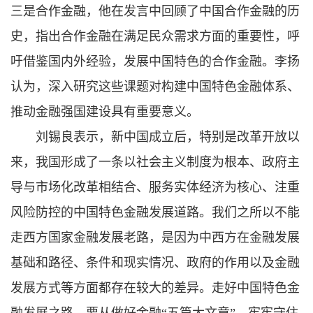
三是合作金融，他在发言中回顾了中国合作金融的历
史，指出合作金融在满足民众需求方面的重要性，呼
吁借鉴国内外经验，发展中国特色的合作金融。李扬
认为，深入研究这些课题对构建中国特色金融体系、
推动金融强国建设具有重要意义。
刘锡良表示，新中国成立后，特别是改革开放以
来，我国形成了一条以社会主义制度为根本、政府主
导与市场化改革相结合、服务实体经济为核心、注重
风险防控的中国特色金融发展道路。我们之所以不能
走西方国家金融发展老路，是因为中西方在金融发展
基础和路径、条件和现实情况、政府的作用以及金融
发展方式等方面都存在较大的差异。走好中国特色金
融发展之路，要从做好金融“五篇大文章”、牢牢守住