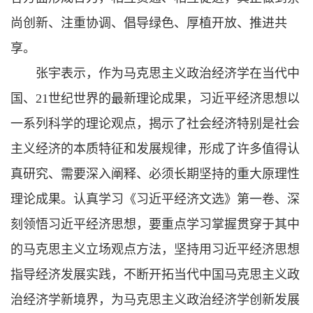
尚创新、注重协调、倡导绿色、厚植开放、推进共
享。
张宇表示，作为马克思主义政治经济学在当代中
国、21世纪世界的最新理论成果，习近平经济思想以
一系列科学的理论观点，揭示了社会经济特别是社会
主义经济的本质特征和发展规律，形成了许多值得认
真研究、需要深入阐释、必须长期坚持的重大原理性
理论成果。认真学习《习近平经济文选》第一卷、深
刻领悟习近平经济思想，要重点学习掌握贯穿于其中
的马克思主义立场观点方法，坚持用习近平经济思想
指导经济发展实践，不断开拓当代中国马克思主义政
治经济学新境界，为马克思主义政治经济学创新发展