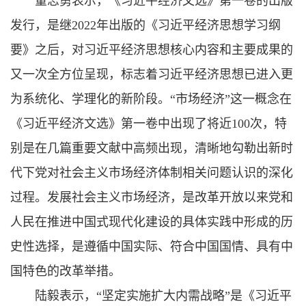
董志勇表示，《习近平经济文选》第一卷的出版
发行，是继2022年出版的《习近平经济思想学习纲
要》之后，对习近平经济思想核心内容和主要成果的
又一次全方位呈现，标志着习近平经济思想已进入更
为系统化、学理化的新阶段。“市场经济”这一概念在
《习近平经济文选》第一卷中出现了将近100次，特
别是在几篇重要文献中高频出现，清晰地勾勒出新时
代下党对社会主义市场经济体制相关问题认识的深化
过程。发展社会主义市场经济，是改革开放以来党和
人民在推进中国式现代化建设的具体实践中形成的历
史性选择，是遵循中国实际、符合中国国情、具有中
国特色的改革举措。
陆毅表示，“坚定实施扩大内需战略”是《习近平