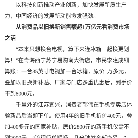
以科技创新推动产业创新，加快发展新质生产
力，中国经济的发展新动能愈发强劲。
从消费品以旧换新销售额超1万亿元看消费市场
之活
“本来只想换台电视，算下来连冰箱一起换更划
算！”在青海西宁苏宁易购南大街店，市民李建成细
算账：一台85英寸电视加一台冰箱，原价1万多元，
叠加以旧换新补贴、厂家与门店多重优惠后，到手价
不到8000元。
千里外的江苏宜兴，消费者郭伟在手机专卖店体
验新品后当即下单。使用4年的旧手机折价400元，叠
加400多元的国家补贴，原价2800元的新手机仅需不