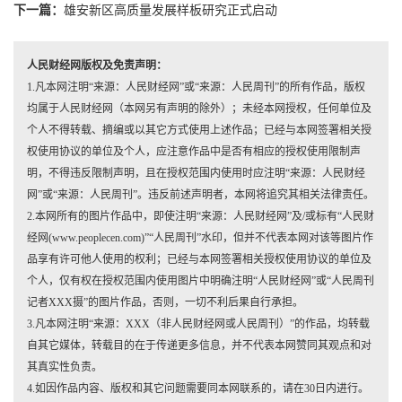
下一篇：
雄安新区高质量发展样板研究正式启动
人民财经网版权及免责声明：
1.凡本网注明“来源：人民财经网”或“来源：人民周刊”的所有作品，版权
均属于人民财经网（本网另有声明的除外）；未经本网授权，任何单位及
个人不得转载、摘编或以其它方式使用上述作品；已经与本网签署相关授
权使用协议的单位及个人，应注意作品中是否有相应的授权使用限制声
明，不得违反限制声明，且在授权范围内使用时应注明“来源：人民财经
网”或“来源：人民周刊”。违反前述声明者，本网将追究其相关法律责任。
2.本网所有的图片作品中，即使注明“来源：人民财经网”及/或标有“人民财
经网(www.peoplecen.com)”“人民周刊”水印，但并不代表本网对该等图片作
品享有许可他人使用的权利；已经与本网签署相关授权使用协议的单位及
个人，仅有权在授权范围内使用图片中明确注明“人民财经网”或“人民周刊
记者XXX摄”的图片作品，否则，一切不利后果自行承担。
3.凡本网注明“来源：XXX（非人民财经网或人民周刊）”的作品，均转载
自其它媒体，转载目的在于传递更多信息，并不代表本网赞同其观点和对
其真实性负责。
4.如因作品内容、版权和其它问题需要同本网联系的，请在30日内进行。