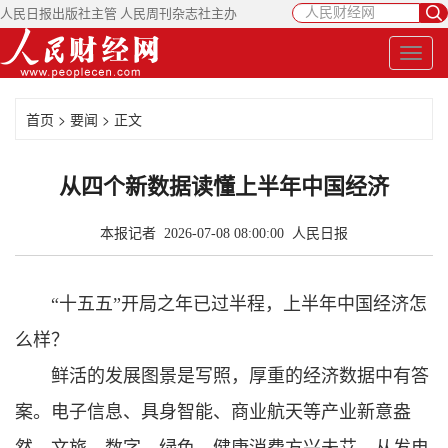
人民日报出版社主管 人民周刊杂志社主办
首页
>
要闻
> 正文
从四个新数据读懂上半年中国经济
本报记者 2026-07-08 08:00:00
人民日报
“十五五”开局之年已过半程，上半年中国经济怎
么样？
鲜活的发展图景是写照，厚重的经济数据中有答
案。电子信息、具身智能、商业航天等产业新意盎