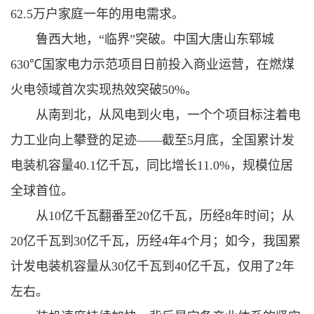
62.5万户家庭一年的用电需求。
鲁西大地，“临界”突破。中国大唐山东郓城
630℃国家电力示范项目日前投入商业运营，在燃煤
火电领域首次实现热效突破50%。
从南到北，从风电到火电，一个个项目标注着电
力工业向上攀登的足迹——截至5月底，全国累计发
电装机容量40.1亿千瓦，同比增长11.0%，规模位居
全球首位。
从10亿千瓦翻番至20亿千瓦，历经8年时间；从
20亿千瓦到30亿千瓦，历经4年4个月；如今，我国累
计发电装机容量从30亿千瓦到40亿千瓦，仅用了2年
左右。