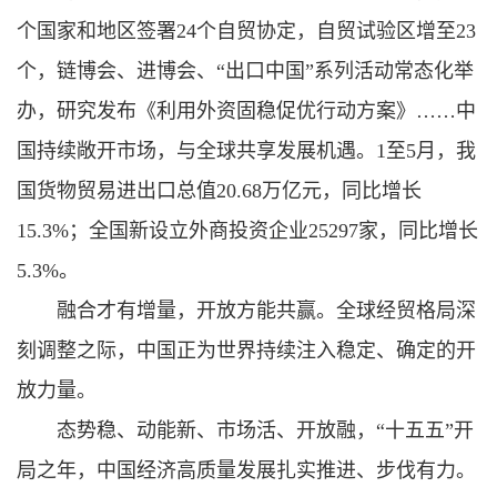
个国家和地区签署24个自贸协定，自贸试验区增至23
个，链博会、进博会、“出口中国”系列活动常态化举
办，研究发布《利用外资固稳促优行动方案》……中
国持续敞开市场，与全球共享发展机遇。1至5月，我
国货物贸易进出口总值20.68万亿元，同比增长
15.3%；全国新设立外商投资企业25297家，同比增长
5.3%。
融合才有增量，开放方能共赢。全球经贸格局深
刻调整之际，中国正为世界持续注入稳定、确定的开
放力量。
态势稳、动能新、市场活、开放融，“十五五”开
局之年，中国经济高质量发展扎实推进、步伐有力。