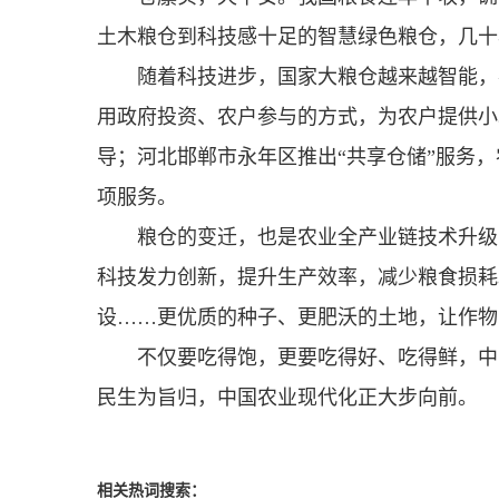
土木粮仓到科技感十足的智慧绿色粮仓，几十
随着科技进步，国家大粮仓越来越智能，
用政府投资、农户参与的方式，为农户提供小
导；河北邯郸市永年区推出“共享仓储”服务
项服务。
粮仓的变迁，也是农业全产业链技术升级
科技发力创新，提升生产效率，减少粮食损耗
设……更优质的种子、更肥沃的土地，让作物
不仅要吃得饱，更要吃得好、吃得鲜，中
民生为旨归，中国农业现代化正大步向前。
相关热词搜索：