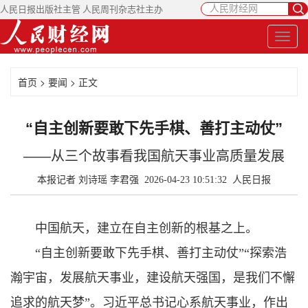
人民日报出版社主管 人民周刊杂志社主办
首页
>
要闻
> 正文
“自主创新要敢下先手棋、善打主动仗”
——从三个故事看我国航天事业高质量发展
本报记者 刘诗瑶 李君强 2026-04-23 10:51:32
人民日报
中国航天，建立在自主创新的根基之上。
“自主创新要敢下先手棋、善打主动仗”“探索浩
瀚宇宙，发展航天事业，建设航天强国，是我们不懈
追求的航天梦”。习近平总书记心系航天事业，作出