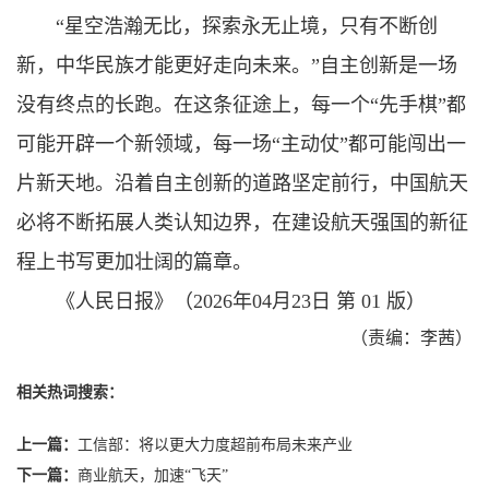
“星空浩瀚无比，探索永无止境，只有不断创
新，中华民族才能更好走向未来。”自主创新是一场
没有终点的长跑。在这条征途上，每一个“先手棋”都
可能开辟一个新领域，每一场“主动仗”都可能闯出一
片新天地。沿着自主创新的道路坚定前行，中国航天
必将不断拓展人类认知边界，在建设航天强国的新征
程上书写更加壮阔的篇章。
《人民日报》（2026年04月23日 第 01 版）
（责编：李茜）
相关热词搜索：
上一篇：
工信部：将以更大力度超前布局未来产业
下一篇：
商业航天，加速“飞天”