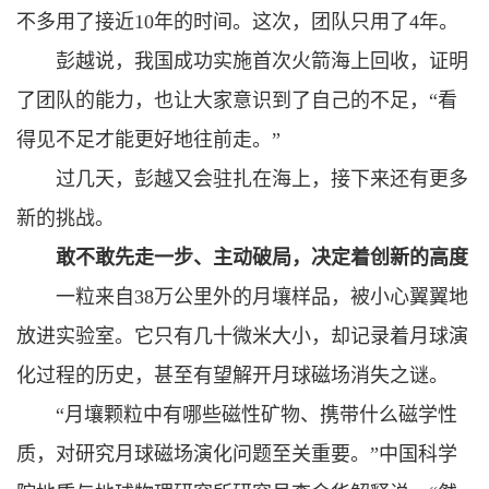
不多用了接近10年的时间。这次，团队只用了4年。
彭越说，我国成功实施首次火箭海上回收，证明
了团队的能力，也让大家意识到了自己的不足，“看
得见不足才能更好地往前走。”
过几天，彭越又会驻扎在海上，接下来还有更多
新的挑战。
敢不敢先走一步、主动破局，决定着创新的高度
一粒来自38万公里外的月壤样品，被小心翼翼地
放进实验室。它只有几十微米大小，却记录着月球演
化过程的历史，甚至有望解开月球磁场消失之谜。
“月壤颗粒中有哪些磁性矿物、携带什么磁学性
质，对研究月球磁场演化问题至关重要。”中国科学