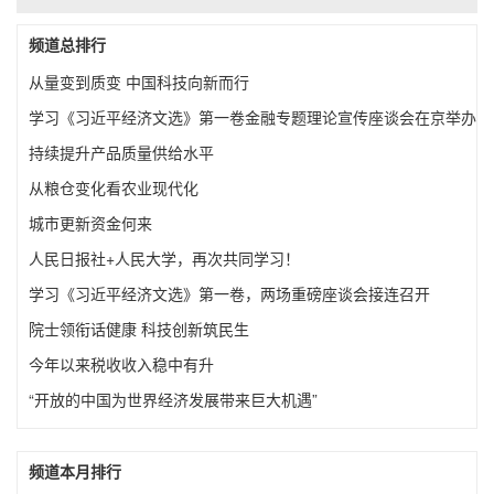
频道总排行
从量变到质变 中国科技向新而行
学习《习近平经济文选》第一卷金融专题理论宣传座谈会在京举办
持续提升产品质量供给水平
从粮仓变化看农业现代化
城市更新资金何来
人民日报社+人民大学，再次共同学习！
学习《习近平经济文选》第一卷，两场重磅座谈会接连召开
院士领衔话健康 科技创新筑民生
今年以来税收收入稳中有升
“开放的中国为世界经济发展带来巨大机遇”
频道本月排行