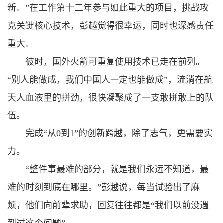
新。”在工作第十二年参与如此重大的项目，挑战攻
克关键核心技术，彭越觉得很幸运，同时也深感责任
重大。
彼时，国外火箭可重复使用技术已走在前列。
“别人能做成，我们中国人一定也能做成”，流淌在航
天人血液里的拼劲，很快凝聚成了一支敢拼敢上的队
伍。
完成“从0到1”的创新跨越，除了志气，更需要实
力。
“整件事最难的部分，就是我们永远不知道，最
难的时刻到底在哪里。”彭越说，每当试验出了麻
烦，他们向前辈求助，回复往往都是“我们以前没遇