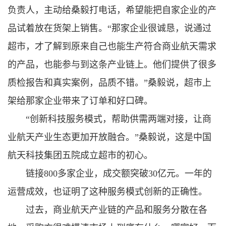
负责人，主动给桑毅打电话，希望能把自家企业的产
品试着放在货架上销售。“那家企业很诚恳，说通过
超市，才了解到原来自己也能生产符合商业航天需求
的产品，也能参与到这条产业链上。他们提供了很多
质检报告和真实案例，品质不错。”桑毅说，超市上
架给那家企业带来了订单和好口碑。
“创新科技服务模式，帮助供需两端对接，让商
业航天产业生态更加开放融合。”桑毅说，这是中国
航天科技集团五院成立超市的初心。
链接800多家企业，成交额突破30亿元。一年的
运营成效，也证明了这种服务模式创新的正确性。
过去，商业航天产业链的产品和服务分散在各