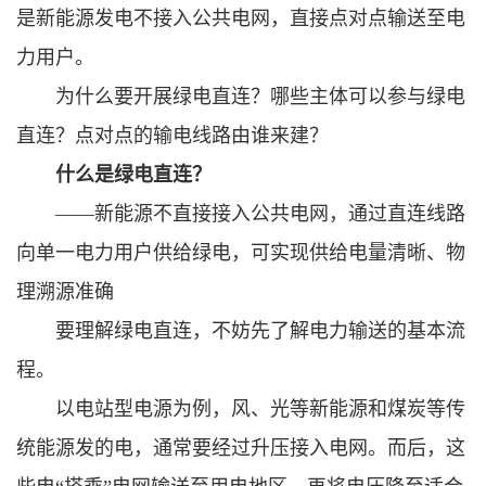
是新能源发电不接入公共电网，直接点对点输送至电
力用户。
为什么要开展绿电直连？哪些主体可以参与绿电
直连？点对点的输电线路由谁来建？
什么是绿电直连？
——新能源不直接接入公共电网，通过直连线路
向单一电力用户供给绿电，可实现供给电量清晰、物
理溯源准确
要理解绿电直连，不妨先了解电力输送的基本流
程。
以电站型电源为例，风、光等新能源和煤炭等传
统能源发的电，通常要经过升压接入电网。而后，这