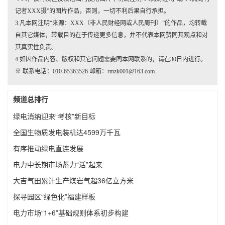
记者XXX摄”的图片作品，否则，一切不利后果自行承担。
3.凡本网注明“来源：XXX（非人民财经网或人民周刊）”的作品，均转载
自其它媒体，转载目的在于传递更多信息，并不代表本网赞同其观点和对
其真实性负责。
4.如因作品内容、版权和其它问题需要同本网联系的，请在30日内进行。
※ 联系电话：010-65363526 邮箱：rmzk001@163.com
频道总排行
绿电消纳迎来“考核”新目标
全国生物质发电装机达4599万千瓦
有序推动绿电直连发展
电力中长期市场蓄力“活”起来
大吉气田累计生产煤岩气超36亿立方米
探寻园区“绿色化”福建样板
电力市场“1+6”基础规则体系初步构建