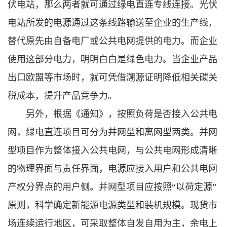
伏电站，那么两者就可通过绿电直连专线连接。光伏
电站所发的电源通过这条线路输送至企业的生产线，
替代原先由自备电厂或公共电网提供的电力。而企业
使用这部分电力，明明白白是绿色电力。当企业产品
出口欧盟等市场时，就可凭借溯源证明降低相关碳关
税成本，提升产品竞争力。
另外，根据《通知》，按照负荷是否接入公共电
网，绿电直连项目可分为并网型和离网型两类。并网
型项目作为整体接入公共电网，与公共电网形成清晰
的物理界面与责任界面，电源应接入用户和公共电网
产权分界点的用户侧。并网型项目应按照“以荷定源”
原则，科学确定新能源电源类型和装机规模。现货市
场连续运行地区，可采取整体自发自用为主，余电上