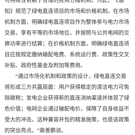
可持续性依赖于合理的费用分摊机制。为此，《通
知》规范了绿电直连项目的市场和价格机制。在市场
机制方面，明确绿电直连项目作为整体参与电力市场
交易，享有平等的市场地位，并按照与公共电网的交
换功率进行结算；在价格机制方面，明确绿电直连项
目应按规定缴纳输配电费、系统运行费、政策性交叉
补贴、政府性基金及附加等费用。
“通过市场化机制和政策的设计，绿电直连交易
将形成三方共赢局面：用户获得稳定的清洁电力可免
除碳税；发电企业获得新的直连消纳渠道并体现了绿
色价值；电网企业通过输配电价，保障了自身收益不
受大的冲击。这种兼容并包的精准施策，也是该政策
的突出亮点。”裴善鹏说。