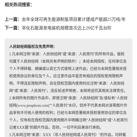
相关热词搜索：
上一篇：
去年全球可再生能源制氢项目累计建成产能超25万吨/年
下一篇：
非化石能源发电装机规模首次迈上20亿千瓦台阶
人民财经网版权及免责声明：
1.凡本网注明“来源：人民财经网”或“来源：人民周刊”的所有作品，版权
均属于人民财经网（本网另有声明的除外）；未经本网授权，任何单位及
个人不得转载、摘编或以其它方式使用上述作品；已经与本网签署相关授
权使用协议的单位及个人，应注意作品中是否有相应的授权使用限制声
明，不得违反限制声明，且在授权范围内使用时应注明“来源：人民财经
网”或“来源：人民周刊”。违反前述声明者，本网将追究其相关法律责任。
2.本网所有的图片作品中，即使注明“来源：人民财经网”及/或标有“人民财
经网(www.peoplecen.com)”“人民周刊”水印，但并不代表本网对该等图片作
品享有许可他人使用的权利；已经与本网签署相关授权使用协议的单位及
个人，仅有权在授权范围内使用图片中明确注明“人民财经网”或“人民周刊
记者XXX摄”的图片作品，否则，一切不利后果自行承担。
3.凡本网注明“来源：XXX（非人民财经网或人民周刊）”的作品，均转载