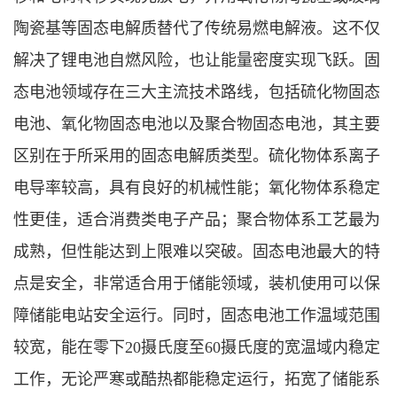
陶瓷基等固态电解质替代了传统易燃电解液。这不仅
解决了锂电池自燃风险，也让能量密度实现飞跃。固
态电池领域存在三大主流技术路线，包括硫化物固态
电池、氧化物固态电池以及聚合物固态电池，其主要
区别在于所采用的固态电解质类型。硫化物体系离子
电导率较高，具有良好的机械性能；氧化物体系稳定
性更佳，适合消费类电子产品；聚合物体系工艺最为
成熟，但性能达到上限难以突破。固态电池最大的特
点是安全，非常适合用于储能领域，装机使用可以保
障储能电站安全运行。同时，固态电池工作温域范围
较宽，能在零下20摄氏度至60摄氏度的宽温域内稳定
工作，无论严寒或酷热都能稳定运行，拓宽了储能系