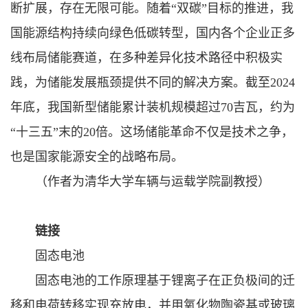
断扩展，存在无限可能。随着“双碳”目标的推进，我
国能源结构持续向绿色低碳转型，国内各个企业正多
线布局储能赛道，在多种差异化技术路径中积极实
践，为储能发展瓶颈提供不同的解决方案。截至2024
年底，我国新型储能累计装机规模超过70吉瓦，约为
“十三五”末的20倍。这场储能革命不仅是技术之争，
也是国家能源安全的战略布局。
（作者为清华大学车辆与运载学院副教授）
链接
固态电池
固态电池的工作原理基于锂离子在正负极间的迁
移和电荷转移实现充放电，并用氧化物陶瓷基或玻璃