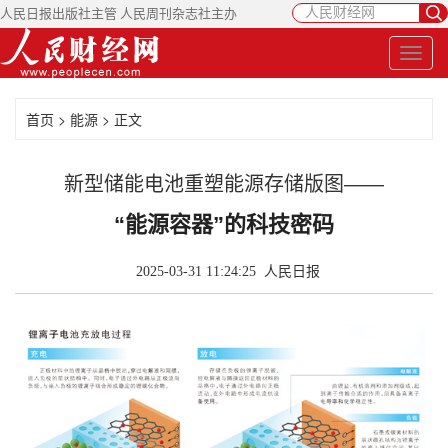
人民日报出版社主管 人民周刊杂志社主办
首页
>
能源
> 正文
新型储能电池重塑能源存储版图——
“能源容器”的科技密码
2025-03-31 11:24:25
人民日报