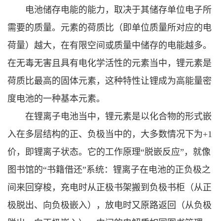
电池储存电能的能力，取决于其储存单位电子所
需要的质量。元素的荷质比（即单位质量所对应的电
荷量）越大，在有限空间或质量中储存的电能越多。
在无毒无害且具有电化学活性的元素当中，锂元素是
荷质比最高的固体元素，这种特性让锂成为高能量密
度电池的一种基本元素。
在锂离子电池当中，锂元素是以化合物的形式嵌
入在多层结构的正、负极当中的，大多数情况下为+1
价，即锂离子状态。它的工作原理“脱嵌反应”，就像
图书馆的“书籍借还”系统：锂离子在电池的正负极之
间来回穿梭，充电时从正极书架搬到负极书柜（从正
极脱出、向负极嵌入），放电时又原路返回（从负极