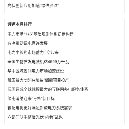
光伏创新应用加速“绿进沙退”
频道本月排行
电力市场“1+6”基础规则体系初步构建
有序推动绿电直连发展
电力中长期市场蓄力“活”起来
全国生物质发电装机达4599万千瓦
华中区域省间电力市场加速建设
我国最大“煤电+熔盐”储能项目投产
我国建成全球规模最大的互联网办电服务体系
绿电消纳迎来“考核”新目标
输配电将更好满足新型电力系统需求
六部门联手整治光伏“内卷”乱象