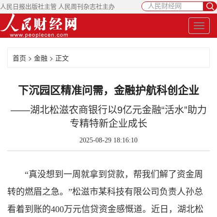
人民日报出版社主管 人民周刊杂志社主办
首页
>
金融
> 正文
下沉园区精准问需，金融护航科创企业
——湖北松滋农商银行以9亿元金融“活水”助力
专精特新企业成长
2025-08-29 18:16:10
“真没想到一周就拿到贷款，帮我们解了资金周
转的燃眉之急。”松滋市某科技有限公司负责人孙总
看着到账的400万元信贷资金感慨道。近日，湖北松