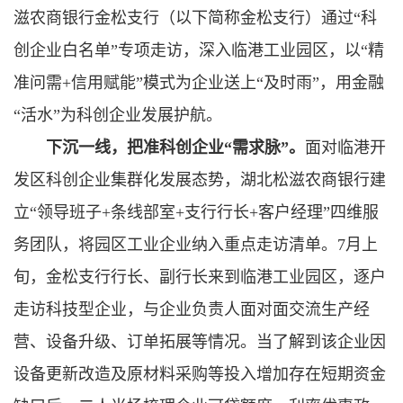
滋农商银行金松支行（以下简称金松支行）通过“科
创企业白名单”专项走访，深入临港工业园区，以“精
准问需+信用赋能”模式为企业送上“及时雨”，用金融
“活水”为科创企业发展护航。
下沉一线，把准科创企业“需求脉”。
面对临港开
发区科创企业集群化发展态势，湖北松滋农商银行建
立“领导班子+条线部室+支行行长+客户经理”四维服
务团队，将园区工业企业纳入重点走访清单。7月上
旬，金松支行行长、副行长来到临港工业园区，逐户
走访科技型企业，与企业负责人面对面交流生产经
营、设备升级、订单拓展等情况。当了解到该企业因
设备更新改造及原材料采购等投入增加存在短期资金