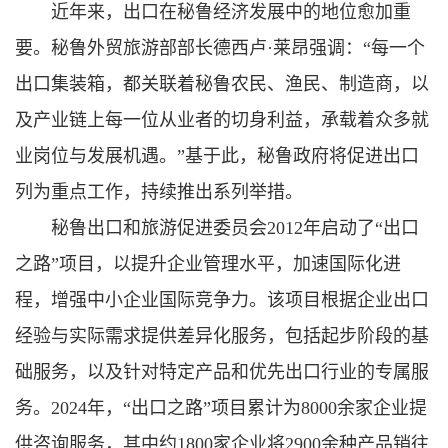
近年来，出口在秘鲁经济发展中的地位愈加重
要。秘鲁外贸旅游部部长德西卢·莱昂强调：“每一个
出口集装箱，都关联着秘鲁农民、渔民、制造商，以
及产业链上每一位从业者的切身利益，承载着众多就
业岗位与发展机遇。”基于此，秘鲁政府将促进出口
列为重点工作，持续推出系列举措。
秘鲁出口和旅游促进委员会2012年启动了“出口
之路”项目，以提升企业管理水平，加速国际化进
程，增强中小企业国际竞争力。该项目根据企业出口
经验与实际需求提供差异化服务，包括起步阶段的基
础服务，以及针对特定产品和优先出口行业的专属服
务。2024年，“出口之路”项目累计为8000余家企业提
供咨询服务，其中约1800家企业将2900余种产品销往