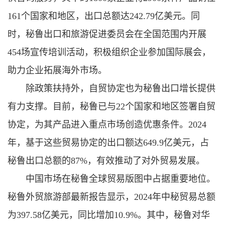
161个国家和地区，出口总额达242.79亿美元。同
时，秘鲁出口和旅游促进委员会在全国范围内开展
454场宣传培训活动，积极组织企业参加国际展会，
助力企业拓展海外市场。
除政策扶持外，自贸协定也为秘鲁出口增长提供
有力支撑。目前，秘鲁已与22个国家和地区签署自贸
协定，为其产品进入重点市场创造优惠条件。2024
年，基于这些贸易协定的出口额达649.9亿美元，占
秘鲁出口总额的87%，有效推动了对外贸易发展。
中国市场在秘鲁全球贸易版图中占据重要地位。
秘鲁外贸旅游部最新报告显示，2024年中秘贸易总额
为397.58亿美元，同比增加10.9%。其中，秘鲁对华