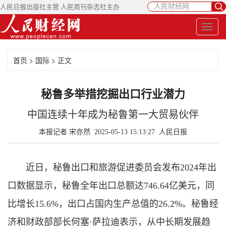
人民日报出版社主管 人民周刊杂志社主办
首页
>
国际
> 正文
秘鲁多举措挖掘出口行业潜力
中国连续十年成为秘鲁第一大贸易伙伴
本报记者 宋亦然 2025-05-13 15:13:27
人民日报
近日，秘鲁出口和旅游促进委员会发布2024年出
口数据显示，秘鲁全年出口总额达746.64亿美元，同
比增长15.6%，出口占国内生产总值的26.2%。秘鲁经
济和财政部部长何塞·萨拉迪表示，从中长期发展趋