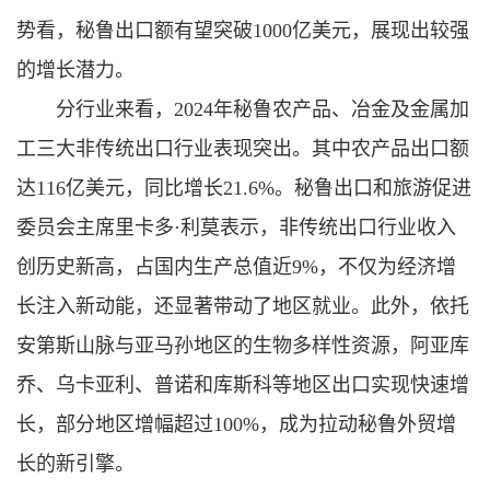
势看，秘鲁出口额有望突破1000亿美元，展现出较强
的增长潜力。
分行业来看，2024年秘鲁农产品、冶金及金属加
工三大非传统出口行业表现突出。其中农产品出口额
达116亿美元，同比增长21.6%。秘鲁出口和旅游促进
委员会主席里卡多·利莫表示，非传统出口行业收入
创历史新高，占国内生产总值近9%，不仅为经济增
长注入新动能，还显著带动了地区就业。此外，依托
安第斯山脉与亚马孙地区的生物多样性资源，阿亚库
乔、乌卡亚利、普诺和库斯科等地区出口实现快速增
长，部分地区增幅超过100%，成为拉动秘鲁外贸增
长的新引擎。