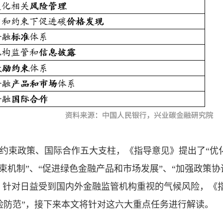
约束政策、国际合作五大支柱，《指导意见》提出了“优
束机制”、“促进绿色金融产品和市场发展”、“加强政策协
外，针对日益受到国内外金融监管机构重视的气候风险，《
险防范”，接下来本文将针对这六大重点任务进行解读。