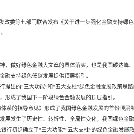
银行、国家发改委等七部门联合发布《关于进一步强化金融支持绿
]。
神，做好绿色金融大文章的具体落实，也是我国碳达峰
金融支持绿色低碳发展提供顶层指引。
行提出的“三大功能”和“五大支柱”绿色金融发展政策思路
，形成了我国下一阶段绿色金融发展的顶层指引。
金融体系的指导意见》形成了我国绿色金融发展的首份顶层
发展发生了历史性、转折性、全局性变化，我国绿色金
民银行初步确立了“三大功能”“五大支柱”的绿色金融发展