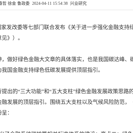
徐金 鲁政委 2024-04-11 15:54:38
兴业研究
民银行、国家发改委等七部门联合发布《关于进一步强化金融支持
意见》）。
神，做好绿色金融大文章的具体落实，也是我国碳达峰、
为我国金融支持绿色低碳发展提供顶层指引。
提出的“三大功能”和“五大支柱”绿色金融发展政策思路
金融发展的顶层指引。围绕五大支柱以及气候风险防范，
纷呈：