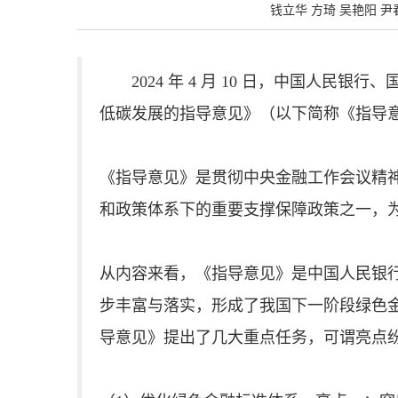
钱立华 方琦 吴艳阳 尹春哲 
2024 年 4 月 10 日，中国人
低碳发展的指导意见》（以下简称《指导
《指导意见》是贯彻中央金融工作会议精
和政策体系下的重要支撑保障政策之一，
从内容来看，《指导意见》是中国人民银行
步丰富与落实，形成了我国下一阶段绿色
导意见》提出了几大重点任务，可谓亮点