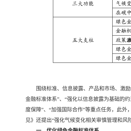
围绕标准、信息披露、产品和市场、激励
金融标准体系”、“强化以信息披露为基础的约
度保障”、“加强国际合作”等重点任务，此
见》还提出“强化气候变化相关审慎管理和风
一、优化绿色金融标准体系