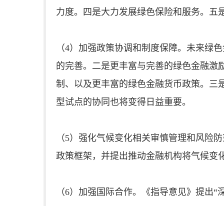
力度。四是大力发展绿色保险和服务。五
（4）加强政策协调和制度保障。未来绿
的完善。二是更丰富与完善的绿色金融激
制、以及更丰富的绿色金融货币政策。三
型试点的协同也将变得日益重要。
（5）强化气候变化相关审慎管理和风险
政策框架，并提出推动金融机构将气候变
（6）加强国际合作。《指导意见》提出“