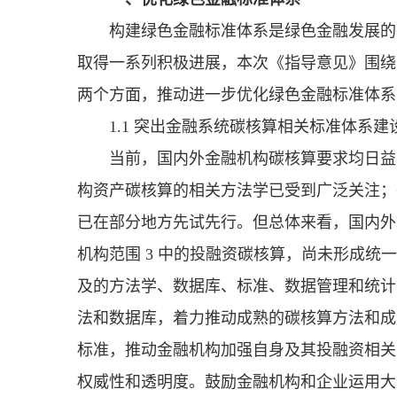
构建绿色金融标准体系是绿色金融发展的
取得一系列积极进展，本次《指导意见》围绕
两个方面，推动进一步优化绿色金融标准体系
1.1 突出金融系统碳核算相关标准体系建
当前，国内外金融机构碳核算要求均日益
构资产碳核算的相关方法学已受到广泛关注；
已在部分地方先试先行。但总体来看，国内外
机构范围 3 中的投融资碳核算，尚未形成
及的方法学、数据库、标准、数据管理和统计
法和数据库，着力推动成熟的碳核算方法和成
标准，推动金融机构加强自身及其投融资相关
权威性和透明度。鼓励金融机构和企业运用大