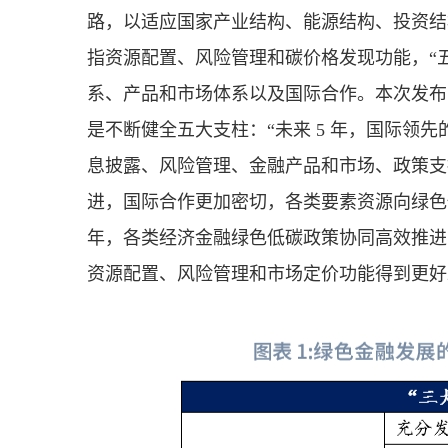
路，以适应国家产业结构、能源结构、投资结
指资源配置、风险管理和碳价格发现功能，“
系、产品和市场体系以及国际合作。本次发布
是不断健全五大支柱：“未来 5 年，国际领
息披露、风险管理、金融产品和市场、政策支
进，国际合作更加密切，各类要素资源向绿色低
年，各类经济金融绿色低碳政策协同高效推进
资源配置、风险管理和市场定价功能得到更好