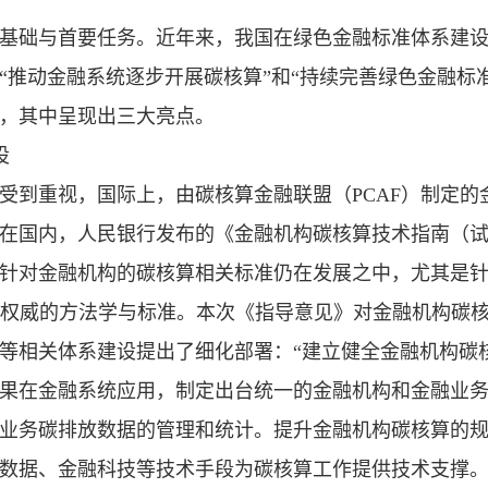
基础与首要任务。近年来，我国在绿色金融标准体系建
“推动金融系统逐步开展碳核算”和“持续完善绿色金融标准
，其中呈现出三大亮点。
设
受到重视，国际上，由碳核算金融联盟（PCAF）制定的
在国内，人民银行发布的《金融机构碳核算技术指南（
针对金融机构的碳核算相关标准仍在发展之中，尤其是
统一权威的方法学与标准。本次《指导意见》对金融机构碳
等相关体系建设提出了细化部署：“建立健全金融机构碳
果在金融系统应用，制定出台统一的金融机构和金融业
业务碳排放数据的管理和统计。提升金融机构碳核算的
数据、金融科技等技术手段为碳核算工作提供技术支撑。