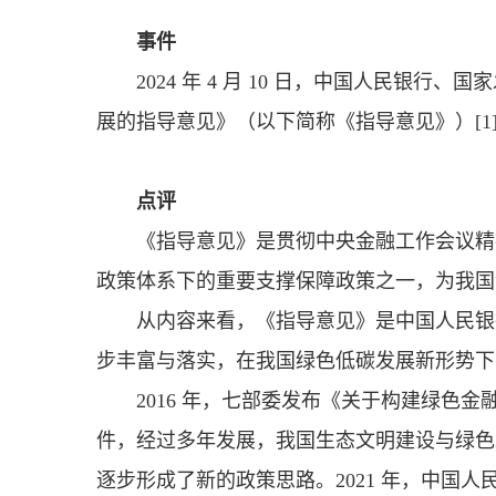
事件
2024 年 4 月 10 日，中国人民
展的指导意见》（以下简称《指导意见》）[1
点评
《指导意见》是贯彻中央金融工作会议精
政策体系下的重要支撑保障政策之一，为我国
从内容来看，《指导意见》是中国人民银
步丰富与落实，在我国绿色低碳发展新形势下
2016 年，七部委发布《关于构建绿色
件，经过多年发展，我国生态文明建设与绿色
逐步形成了新的政策思路。2021 年，中国人