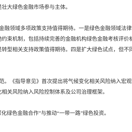
是壮大绿色金融市场参与主体。
色金融领域多项政策支持值得期待。一是绿色金融领域法律
励约束机制，包括持续完善的金融机构绿色金融考核评价
是转型相关支持政策值得期待。四是扩大绿色试点，但不
防范。《指导意见》首次提出将气候变化相关风险纳入宏观
化相关风险纳入风险控制体系及公司治理框架。
深化绿色金融合作”与推动“一带一路”绿色投资。