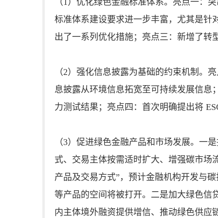
（1）优化绿色金融标准体系。亮点一：
标准体系建设要求进一步丰富，尤其是针
出了一系列优化措施；亮点三：新增了转
（2）强化信息披露为基础的约束机制。
息披露从环境信息拓宽至可持续发展信息
力测试结果；亮点四：首次明确提出将 ES
（3）促进绿色金融产品和市场发展。一
式、交易主体按需适时扩大、增强碳市场
产品及交易方式”，预计金融机构开发与
等产品的空间将被打开。二是加大绿色信
内主体境外融资提供增信、推动绿色供应