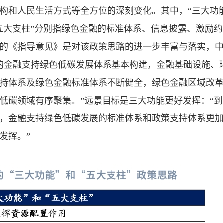
构和人民生活方式等全方位的深刻变化。其中，“三大功
五大支柱”分别指绿色金融的标准体系、信息披露、激励约
的《指导意见》是对该政策思路的进一步丰富与落实，
先的金融支持绿色低碳发展体系基本构建，金融基础设施、
持体系及绿色金融标准体系不断健全，绿色金融区域改
碳领域有序聚集。”远景目标是三大功能更好发挥：“到 2
，金融支持绿色低碳发展的标准体系和政策支持体系更
发挥。”