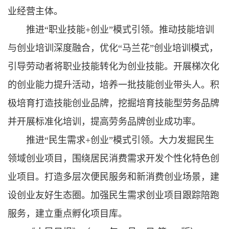
业经营主体。
推进“职业技能+创业”模式引领。推动技能培训
与创业培训深度融合，优化“马兰花”创业培训模式，
引导劳动者将职业技能转化为创业技能。开展梯次化
的创业能力提升活动，培养一批技能创业带头人。积
极培育打造技能创业品牌，挖掘培育技能型劳务品牌
并开展标准化培训，提高劳务品牌创业成功率。
推进“民生需求+创业”模式引领。大力发掘民生
领域创业项目，围绕居民消费需求开发个性化特色创
业项目。打造多层次便民服务和新消费创业场景，建
设创业友好生态圈。加强民生需求创业项目跟踪陪跑
服务，建立重点孵化项目库。