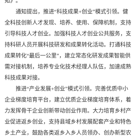
知》。
通知提出，推进“科技成果+创业”模式引领。健
全科技创新人才发现、培养、使用、保障机制，支持
引导科技人才创业。加强科技人才创业公共服务，支
持科研人员开展科技研发和成果转化活动。打通科技
成果转化“最后一公里”，建立常态化研发成果智能供
需对接机制，培养专业化技术经理人队伍，加速成熟
科技成果对接。
推进“产业发展+创业”模式引领。完善优质中小
企业梯度培育平台，建立优质企业梯度培育体系，着
力发挥骨干企业创新带动创业作用。大力培育乡村产
业促进返乡创业，支持县域乡村发展配套产业和特色
乡土产业，鼓励各类返乡入乡人员领办、创办新型农