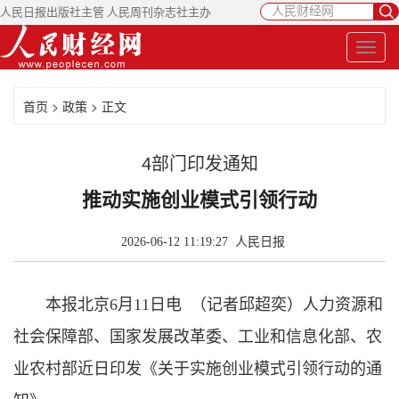
人民日报出版社主管 人民周刊杂志社主办
首页
>
政策
> 正文
4部门印发通知
推动实施创业模式引领行动
2026-06-12 11:19:27
人民日报
本报北京6月11日电 （记者邱超奕）人力资源和
社会保障部、国家发展改革委、工业和信息化部、农
业农村部近日印发《关于实施创业模式引领行动的通