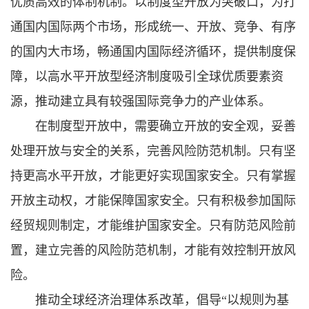
优质高效的体制机制。以制度型开放为突破口，为打
通国内国际两个市场，形成统一、开放、竞争、有序
的国内大市场，畅通国内国际经济循环，提供制度保
障，以高水平开放型经济制度吸引全球优质要素资
源，推动建立具有较强国际竞争力的产业体系。
在制度型开放中，需要确立开放的安全观，妥善
处理开放与安全的关系，完善风险防范机制。只有坚
持更高水平开放，才能更好实现国家安全。只有掌握
开放主动权，才能保障国家安全。只有积极参加国际
经贸规则制定，才能维护国家安全。只有防范风险前
置，建立完善的风险防范机制，才能有效控制开放风
险。
推动全球经济治理体系改革，倡导“以规则为基