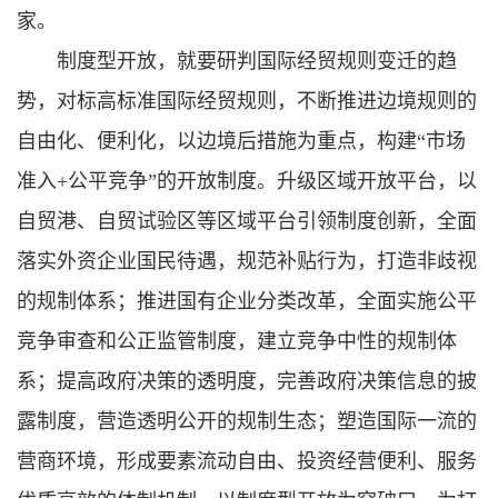
家。
制度型开放，就要研判国际经贸规则变迁的趋
势，对标高标准国际经贸规则，不断推进边境规则的
自由化、便利化，以边境后措施为重点，构建“市场
准入+公平竞争”的开放制度。升级区域开放平台，以
自贸港、自贸试验区等区域平台引领制度创新，全面
落实外资企业国民待遇，规范补贴行为，打造非歧视
的规制体系；推进国有企业分类改革，全面实施公平
竞争审查和公正监管制度，建立竞争中性的规制体
系；提高政府决策的透明度，完善政府决策信息的披
露制度，营造透明公开的规制生态；塑造国际一流的
营商环境，形成要素流动自由、投资经营便利、服务