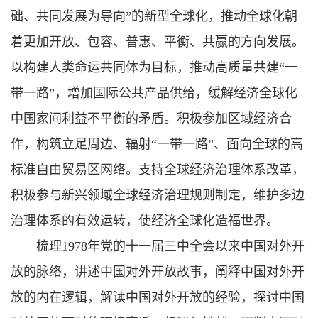
础、共同发展为导向”的新型全球化，推动全球化朝
着更加开放、包容、普惠、平衡、共赢的方向发展。
以构建人类命运共同体为目标，推动高质量共建“一
带一路”，增加国际公共产品供给，缓解经济全球化
中国家间利益不平衡的矛盾。积极参加区域经济合
作，构筑立足周边、辐射“一带一路”、面向全球的高
标准自由贸易区网络。支持全球经济治理体系改革，
积极参与新兴领域全球经济治理规则制定，维护多边
治理体系的有效运转，使经济全球化造福世界。
梳理1978年党的十一届三中全会以来中国对外开
放的脉络，讲述中国对外开放故事，阐释中国对外开
放的内在逻辑，解读中国对外开放的经验，探讨中国