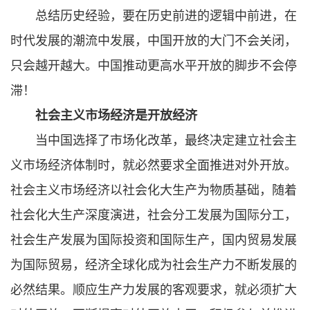
总结历史经验，要在历史前进的逻辑中前进，在
时代发展的潮流中发展，中国开放的大门不会关闭，
只会越开越大。中国推动更高水平开放的脚步不会停
滞！
社会主义市场经济是开放经济
当中国选择了市场化改革，最终决定建立社会主
义市场经济体制时，就必然要求全面推进对外开放。
社会主义市场经济以社会化大生产为物质基础，随着
社会化大生产深度演进，社会分工发展为国际分工，
社会生产发展为国际投资和国际生产，国内贸易发展
为国际贸易，经济全球化成为社会生产力不断发展的
必然结果。顺应生产力发展的客观要求，就必须扩大