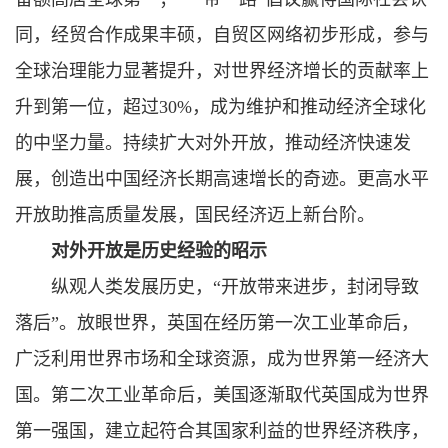
同，经贸合作成果丰硕，自贸区网络初步形成，参与
全球治理能力显著提升，对世界经济增长的贡献率上
升到第一位，超过30%，成为维护和推动经济全球化
的中坚力量。持续扩大对外开放，推动经济快速发
展，创造出中国经济长期高速增长的奇迹。更高水平
开放助推高质量发展，国民经济迈上新台阶。
对外开放是历史经验的昭示
纵观人类发展历史，“开放带来进步，封闭导致
落后”。放眼世界，英国在经历第一次工业革命后，
广泛利用世界市场和全球资源，成为世界第一经济大
国。第二次工业革命后，美国逐渐取代英国成为世界
第一强国，建立起符合其国家利益的世界经济秩序，