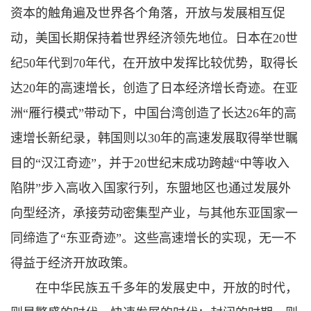
资本的触角遍及世界各个角落，开放与发展相互促
动，美国长期保持着世界经济领先地位。日本在20世
纪50年代到70年代，在开放中发挥比较优势，取得长
达20年的高速增长，创造了日本经济增长奇迹。在亚
洲“雁行模式”带动下，中国台湾创造了长达26年的高
速增长新纪录，韩国则以30年的高速发展取得举世瞩
目的“汉江奇迹”，并于20世纪末成功跨越“中等收入
陷阱”步入高收入国家行列，东盟地区也通过发展外
向型经济，承接劳动密集型产业，与其他东亚国家一
同缔造了“东亚奇迹”。这些高速增长的实现，无一不
得益于经济开放政策。
在中华民族五千多年的发展史中，开放的时代，