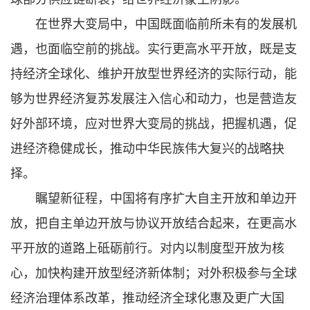
在世界大变局中，中国既面临前所未有的发展机
遇，也面临空前的挑战。实行更高水平开放，既是支
持经济全球化、维护开放型世界经济的实际行动，能
够为世界经济复苏发展注入信心和动力，也是营造友
好外部环境，应对世界大变局的挑战，把握机遇，促
进经济稳健成长，推动中华民族伟大复兴的战略抉
择。
瞩望新征程，中国将有序扩大自主开放和单边开
放，把自主单边开放与协议开放结合起来，在更高水
平开放的道路上砥砺前行。对内以制度型开放为核
心，加快构建开放型经济新体制；对外积极参与全球
经济治理体系改革，推动经济全球化惠及更广大国