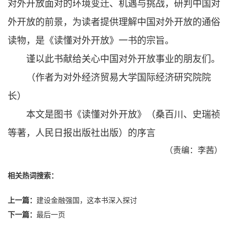
对外开放面对的环境变迁、机遇与挑战，研判中国对
外开放的前景，为读者提供理解中国对外开放的通俗
读物，是《读懂对外开放》一书的宗旨。
谨以此书献给关心中国对外开放事业的朋友们。
（作者为对外经济贸易大学国际经济研究院院
长）
本文是图书《读懂对外开放》（桑百川、史瑞祯
等著，人民日报出版社出版）的序言
（责编：李茜）
相关热词搜索：
上一篇：
建设金融强国，这本书深入探讨
下一篇：
最后一页