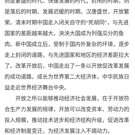
则是繁盛的时代、快速发展的时代；封闭的时期，则
是落后的时期、发展迟缓的时期。汉唐盛世，开放繁
荣。清末时期中国走入闭关自守的“死胡同”，与先进
国家的差距越来越大，泱泱大国成为列强瓜分的鱼
肉。新中国成立后，受制于国内外复杂的环境，逐步
走上封闭的道路，与先进国家和地区的经济差距拉大
了。改革开放后，中国走出了一条以开放促改革发展
的成功道路，成长为世界第二大经济体，中华民族日
益走近世界经济舞台中央。
开放之所以能够推动经济社会发展，在于开放符
合生产力发展的规律，开放可以改变资本、劳动力的
投入规模，推动技术进步和经济结构升级，促进改革
和经济制度变迁，为经济发展注入不竭动力。