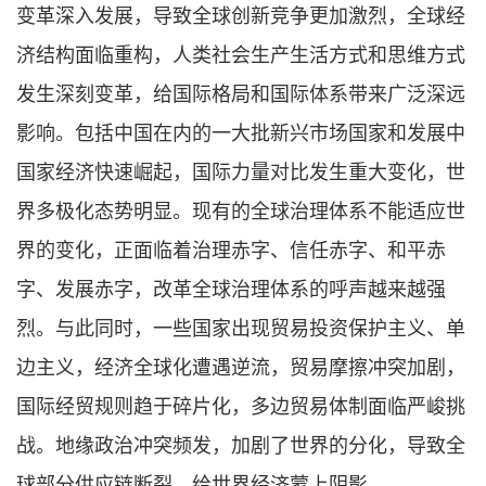
变革深入发展，导致全球创新竞争更加激烈，全球经
济结构面临重构，人类社会生产生活方式和思维方式
发生深刻变革，给国际格局和国际体系带来广泛深远
影响。包括中国在内的一大批新兴市场国家和发展中
国家经济快速崛起，国际力量对比发生重大变化，世
界多极化态势明显。现有的全球治理体系不能适应世
界的变化，正面临着治理赤字、信任赤字、和平赤
字、发展赤字，改革全球治理体系的呼声越来越强
烈。与此同时，一些国家出现贸易投资保护主义、单
边主义，经济全球化遭遇逆流，贸易摩擦冲突加剧，
国际经贸规则趋于碎片化，多边贸易体制面临严峻挑
战。地缘政治冲突频发，加剧了世界的分化，导致全
球部分供应链断裂，给世界经济蒙上阴影。