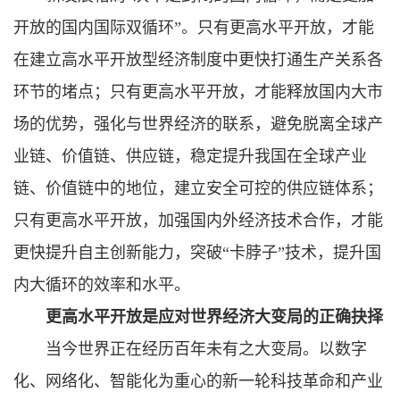
开放的国内国际双循环”。只有更高水平开放，才能
在建立高水平开放型经济制度中更快打通生产关系各
环节的堵点；只有更高水平开放，才能释放国内大市
场的优势，强化与世界经济的联系，避免脱离全球产
业链、价值链、供应链，稳定提升我国在全球产业
链、价值链中的地位，建立安全可控的供应链体系；
只有更高水平开放，加强国内外经济技术合作，才能
更快提升自主创新能力，突破“卡脖子”技术，提升国
内大循环的效率和水平。
更高水平开放是应对世界经济大变局的正确抉择
当今世界正在经历百年未有之大变局。以数字
化、网络化、智能化为重心的新一轮科技革命和产业