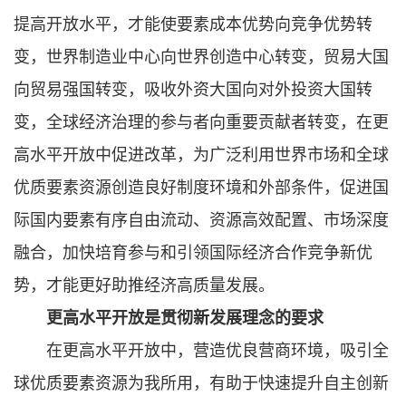
提高开放水平，才能使要素成本优势向竞争优势转
变，世界制造业中心向世界创造中心转变，贸易大国
向贸易强国转变，吸收外资大国向对外投资大国转
变，全球经济治理的参与者向重要贡献者转变，在更
高水平开放中促进改革，为广泛利用世界市场和全球
优质要素资源创造良好制度环境和外部条件，促进国
际国内要素有序自由流动、资源高效配置、市场深度
融合，加快培育参与和引领国际经济合作竞争新优
势，才能更好助推经济高质量发展。
更高水平开放是贯彻新发展理念的要求
在更高水平开放中，营造优良营商环境，吸引全
球优质要素资源为我所用，有助于快速提升自主创新