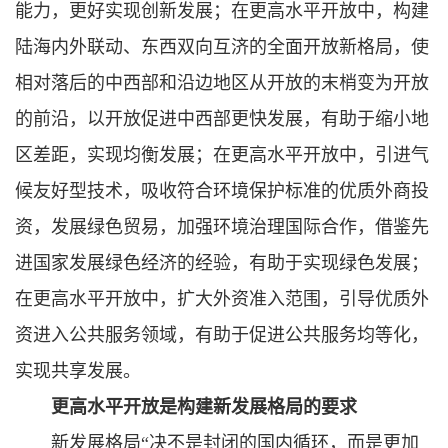
能力，更好实现创新发展；在更高水平开放中，构建
陆海内外联动、东西双向互济的全面开放新格局，使
相对落后的中西部和沿边地区从开放的末梢变为开放
的前沿，以开放促进中西部更快发展，有助于缩小地
区差距，实现均衡发展；在更高水平开放中，引进气
候友好型技术，吸收符合环境保护标准的优质外商投
资，发展绿色贸易，加强环境治理国际合作，借鉴先
进国家发展绿色经济的经验，有助于实现绿色发展；
在更高水平开放中，扩大外资准入范围，引导优质外
资进入公共服务领域，有助于促进公共服务均等化，
实现共享发展。
更高水平开放是构建新发展格局的要求
新发展格局“决不是封闭的国内循环，而是更加