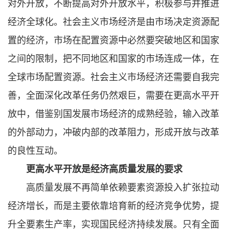
对外开放，不断提高对外开放水平，积极参与并推进
经济全球化。社会主义市场经济是由市场决定资源配
置的经济，市场在配置资源中必然要突破地区和国家
之间的限制，把不同地区和国家的市场连成一体，在
全球市场配置资源。社会主义市场经济还需要自我完
善，全面深化改革任务仍然艰巨，需要在更高水平开
放中，借鉴别国发展市场经济的成熟经验，输入改革
的外部动力，冲破内部的改革阻力，形成开放与改革
的良性互动。
更高水平开放是经济高质量发展的要求
高质量发展不再简单依赖要素资源投入扩张拉动
经济增长，而是主要依靠培育新的经济竞争优势，提
升全要素生产率，实现国民经济持续发展。只有全面