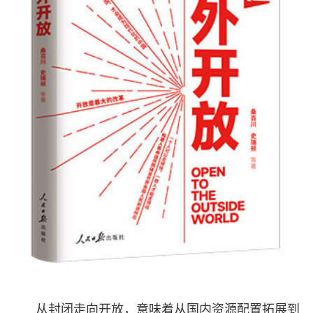
从封闭走向开放，意味着从国内资源配置拓展到