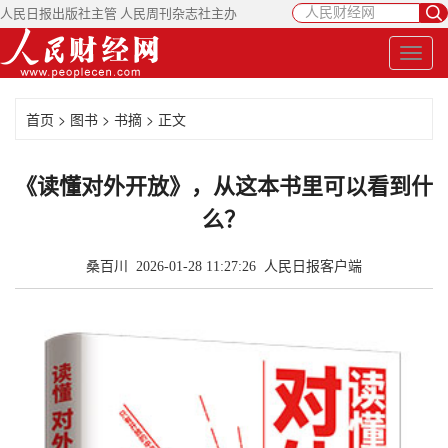
人民日报出版社主管 人民周刊杂志社主办
首页
>
图书
>
书摘
> 正文
《读懂对外开放》，从这本书里可以看到什
么？
桑百川 2026-01-28 11:27:26
人民日报客户端