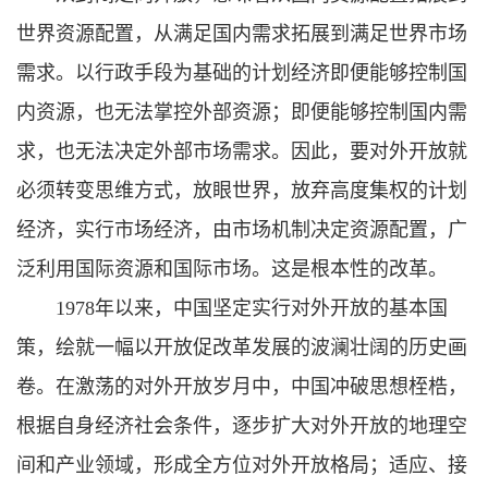
世界资源配置，从满足国内需求拓展到满足世界市场
需求。以行政手段为基础的计划经济即便能够控制国
内资源，也无法掌控外部资源；即便能够控制国内需
求，也无法决定外部市场需求。因此，要对外开放就
必须转变思维方式，放眼世界，放弃高度集权的计划
经济，实行市场经济，由市场机制决定资源配置，广
泛利用国际资源和国际市场。这是根本性的改革。
1978年以来，中国坚定实行对外开放的基本国
策，绘就一幅以开放促改革发展的波澜壮阔的历史画
卷。在激荡的对外开放岁月中，中国冲破思想桎梏，
根据自身经济社会条件，逐步扩大对外开放的地理空
间和产业领域，形成全方位对外开放格局；适应、接