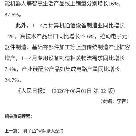
能机器人等智慧生活产品线上销量分别增长16%、
87.6%。
此外，1—4月计算机通信设备制造业同比增长
14%，高技术产品出口同比增长27.6%，拉动电子元
器件制造、基础零部件加工等上游传统制造产业扩容
增产，1—4月专用设备制造相关物流需求同比增长
7.4%，产业链配套产品如集成电路产量同比增长
24.7%。
《人民日报》（2026年06月01日 第 02 版）
（责编：李茜）
相关热词搜索：
上一篇：
“狮子鱼”号翩跹入深海