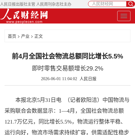
人民日报出版社主管 人民周刊杂志社主办
首页
>
产业
> 正文
前4月全国社会物流总额同比增长5.5%
即时零售交易额增长29.2%
2026-06-01 11:04:02
人民日报
本报北京5月31日电 （记者欧阳洁）中国物流与
采购联合会数据显示：1—4月，全国社会物流总额
121.7万亿元，同比增长5.5%，物流运行整体平稳、
运行向好，物流市场需求持续扩容，供需适配性稳步