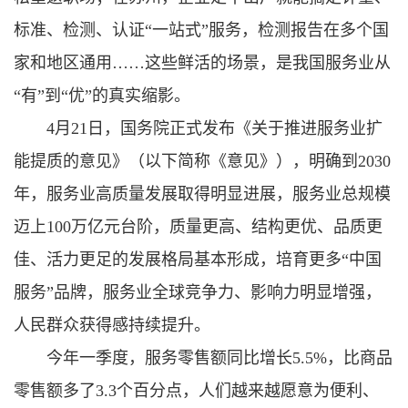
标准、检测、认证“一站式”服务，检测报告在多个国
家和地区通用……这些鲜活的场景，是我国服务业从
“有”到“优”的真实缩影。
4月21日，国务院正式发布《关于推进服务业扩
能提质的意见》（以下简称《意见》），明确到2030
年，服务业高质量发展取得明显进展，服务业总规模
迈上100万亿元台阶，质量更高、结构更优、品质更
佳、活力更足的发展格局基本形成，培育更多“中国
服务”品牌，服务业全球竞争力、影响力明显增强，
人民群众获得感持续提升。
今年一季度，服务零售额同比增长5.5%，比商品
零售额多了3.3个百分点，人们越来越愿意为便利、