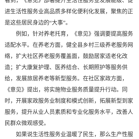
看到，《意见》部署提升生活性服务业发展能级、促
进生活性服务业高品质多样化便利化发展，聚焦的正
是这些居民身边的“大事”。
例如，针对养老托育，《意见》强调要提高服务
适配水平。在养老方面，健全县乡村三级养老服务网
络，扩大社区养老服务覆盖面，鼓励居家适老化改
造；扩大康复护理、医养结合、长期照护等服务供
给，发展旅居养老等新型服务。在社区家政方面，
《意见》提出，将实施物业服务质量提升行动。同
时，开展家政服务业制度和模式创新，拓展新型到家
服务，提升从业人员素质和专业化服务水平，改善人
民群众微观感受。
如果说生活性服务业温暖了民生，那么生产性服