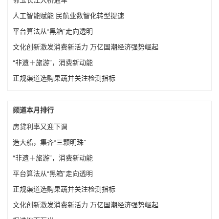
人工智能赋能 民航业数智化转型提速
平台算法从“黑箱”走向透明
文化创新激发消费新活力 万亿国潮经济强势崛起
“非遗＋旅游”，消费新动能
正规渠道选购果蔬并关注检测指标
频道本月排行
房贷利率又迎下调
造大船，集齐“三颗明珠”
“非遗＋旅游”，消费新动能
平台算法从“黑箱”走向透明
正规渠道选购果蔬并关注检测指标
文化创新激发消费新活力 万亿国潮经济强势崛起