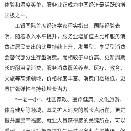
体验和温度买单，服务业正成为中国经济最活跃的增
长极之一。
工银国际首席经济学家程实指出，国际经验表
明，随着收入水平提升，服务业增加值占比和服务消
费占居民支出的比重持续上升，发展型、享受型消费
会替代部分生存型消费。而相较于单价高、更新周期
长的耐用品消费，服务消费覆盖养老、医疗、教育、
文旅等高频领域，价格梯度丰富、消费门槛较低，更
具扩张弹性与持续增长潜力。
“一老一小”、社区家政、医疗健康、文化旅游、
体育健身等领域，既是扩大消费的增长点所在，更是
提升居民幸福感、就业人员获得感的关键所在。可以