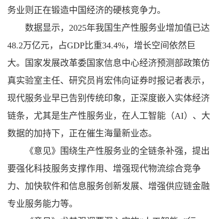
务业则正在锻造中国经济的硬核竞争力。
数据显示，2025年我国生产性服务业增加值已达
48.2万亿元，占GDP比重34.4%，增长空间依然巨
大。国家发展改革委国家信息中心经济预测部政策仿
真实验室主任、研究员肖宏伟向证券时报记者表示，
现代服务业早已告别传统印象，正深度嵌入实体经济
链条，尤其是生产性服务业，在人工智能（AI）、大
数据的加持下，正在催生海量新业态。
《意见》围绕生产性服务业的全链条补强，提出
要强化科技服务支撑作用、增强现代物流综合竞争
力、加快软件和信息服务创新发展、增强供应链金融
专业服务能力等。