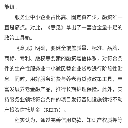
能级。
服务业中小企业占比高、固定资产少，融资难一
直是痛点。对此，《意见》拿出了一套含金量十足的
政策工具箱。
《意见》明确，要健全覆盖质量、标准、品牌、
商标、专利、版权等要素的融资增信体系，对符合条
件的生产性服务业中小微民营企业贷款进行阶段性贴
息。同时，用好服务消费与养老再贷款政策工具，丰
富发展养老金融产品，推行长期护理保险。此外，支
持服务业领域符合条件的项目发行基础设施领域不动
产投资信托基金（REITs）。
程实认为，通过完善信用贷款、知识产权质押等