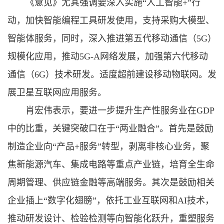
《意见》尤其强调要深入实施“人工智能+”行
动，加快智能编程工具研发使用，支持采购大模型、
智能体服务，同时，深入推进第五代移动通信（5G）
规模化应用，推动5G-A网络发展，加强第六代移动
通信（6G）技术研发。适度超前建设移动物联网。发
展卫星互联网应用服务。
肖宏伟表示，要进一步提升生产性服务业在GDP
中的比重，关键突破口在于“两业融合”。首先是鼓励
制造企业向“产品+服务”转型，剥离非核心业务，聚
焦新能源汽车、集成电路等重点产业链，培育全生命
周期管理、供应链金融等高端服务。其次是鼓励相关
企业插上“数字化翅膀”，依托工业互联网和AI技术，
推动研发设计、检验检测等向智能化跃升，重塑服务