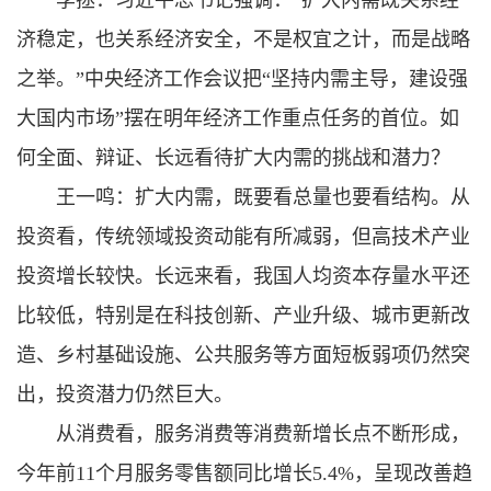
李拯：习近平总书记强调：“扩大内需既关系经
济稳定，也关系经济安全，不是权宜之计，而是战略
之举。”中央经济工作会议把“坚持内需主导，建设强
大国内市场”摆在明年经济工作重点任务的首位。如
何全面、辩证、长远看待扩大内需的挑战和潜力？
王一鸣：扩大内需，既要看总量也要看结构。从
投资看，传统领域投资动能有所减弱，但高技术产业
投资增长较快。长远来看，我国人均资本存量水平还
比较低，特别是在科技创新、产业升级、城市更新改
造、乡村基础设施、公共服务等方面短板弱项仍然突
出，投资潜力仍然巨大。
从消费看，服务消费等消费新增长点不断形成，
今年前11个月服务零售额同比增长5.4%，呈现改善趋