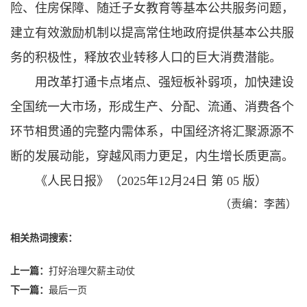
险、住房保障、随迁子女教育等基本公共服务问题，
建立有效激励机制以提高常住地政府提供基本公共服
务的积极性，释放农业转移人口的巨大消费潜能。
用改革打通卡点堵点、强短板补弱项，加快建设
全国统一大市场，形成生产、分配、流通、消费各个
环节相贯通的完整内需体系，中国经济将汇聚源源不
断的发展动能，穿越风雨力更足，内生增长质更高。
《人民日报》（2025年12月24日 第 05 版）
（责编：李茜）
相关热词搜索：
上一篇：
打好治理欠薪主动仗
下一篇：
最后一页