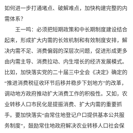
如何进一步打通堵点、破解难点，加快构建完整的内
需体系？
王一鸣：必须把短期政策和中长期制度建设结合
起来，形成扩大内需的长效机制和有效制度安排，解
决内需不足、消费偏弱的深层次问题，促进形成更多
由内需主导、消费拉动、内生增长的经济发展模式。
比如，加快落实党的二十届三中全会《决定》确定的
“推进消费税征收环节后移并稳步下划地方”的改革，
调动地方政府推动扩大消费工作的积极性。又如，农
业转移人口市民化是提振消费、扩大内需的重要抓
手。要加快落实“由常住地登记户口提供基本公共服
务制度”，鼓励常住地政府解决农业转移人口社会保