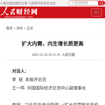
人民日报出版社主管 人民周刊杂志社主办
首页
>
评论
> 正文
扩大内需，内生增长质更高
2025-12-24 10:25:29
人民日报
对话人：
李 拯 本报评论员
王一鸣 中国国际经济交流中心副理事长