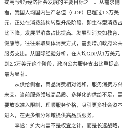
提高”列为经济社会发展的主要目标之一。从需求侧
看，我国人均国内生产总值（GDP）已超过1.3万美
元，正处在消费结构转型升级阶段，即生存型消费占
比下降，发展型消费占比提高。发展型消费如教育、
健康等，往往采取集体消费方式，需要增加政府公共
服务支出。从国际经验分析，在人均GDP从1万美元
到2.5万美元这个阶段，政府公共服务支出比重提高
最为显著。
从供给侧看，商品消费相对饱和，服务消费方兴
未艾。当前服务领域高品质、多样化的供给不足，需
要放宽准入限制、理顺服务价格，吸引更多社会资本
进入，在更多细分领域提供高品质服务。
李拯：扩大内需不是权宜之计，而是长远战略。