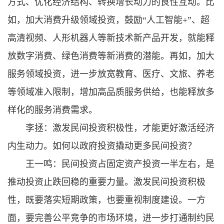
方式、优化经济结构、转换增长动力的良性互动。比
如，加大消费升级领域投资，鼓励“人工智能+”、超
高清视频、人形机器人等新技术新产品开发，就能释
放数字消费、绿色消费等新消费的潜能。再如，加大
服务领域投资，进一步放宽教育、医疗、文旅、养老
等领域准入限制，增加高品质服务供给，也能释放多
样化的服务消费需求。
李拯：激发民间投资积极性，才能更好激活经济
内生动力。如何以政府投资撬动更多民间投资？
王一鸣：民间投资占固定资产投资一半左右，是
推动投资止跌回稳的重要力量。激发民间投资积极
性，既要落实短期政策，也要重视制度建设。一方
面，要完善公平竞争的市场环境，进一步打通制约民