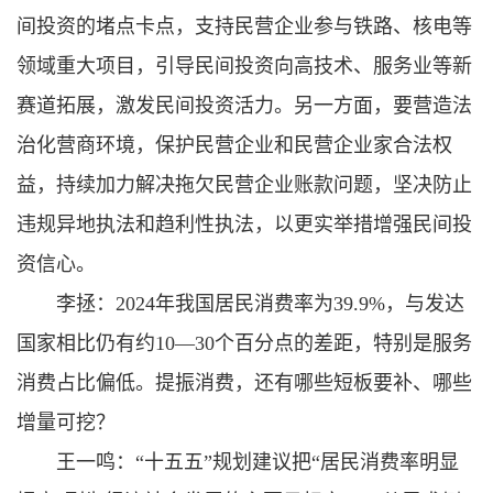
间投资的堵点卡点，支持民营企业参与铁路、核电等
领域重大项目，引导民间投资向高技术、服务业等新
赛道拓展，激发民间投资活力。另一方面，要营造法
治化营商环境，保护民营企业和民营企业家合法权
益，持续加力解决拖欠民营企业账款问题，坚决防止
违规异地执法和趋利性执法，以更实举措增强民间投
资信心。
李拯：2024年我国居民消费率为39.9%，与发达
国家相比仍有约10—30个百分点的差距，特别是服务
消费占比偏低。提振消费，还有哪些短板要补、哪些
增量可挖？
王一鸣：“十五五”规划建议把“居民消费率明显