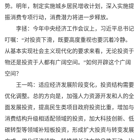
势。明年，制定实施城乡居民增收计划，深入实施提
振消费专项行动，消费潜力将进一步释放。
李拯：今年中央经济工作会议上，习近平总书记
叮嘱：“对投资下滑，既要高度重视也要沉着冷静。
从基本实现社会主义现代化的要求来看，无论投资于
物还是投资于人都有广阔空间。”如何开辟这个广阔
空间？
王一鸣：适应经济发展阶段变化，投资结构需要
优化调整。总的方向是，加强人力资源开发和人的全
面发展投资，提高民生类项目政府投资比重，增加与
消费结构升级相适配领域的投资，加大科技创新、低
碳转型等领域补短板投资，形成扩大投资与转变发展