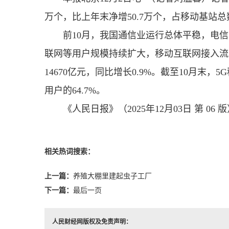
万个，比上年末净增50.7万个，占移动基站总
前10月，我国通信业运行总体平稳，电
联网等用户规模持续扩大，移动互联网接入流
14670亿元，同比增长0.9%。截至10月末，
用户的64.7%。
《人民日报》（2025年12月03日 第 06 
相关热词搜索：
上一篇：
养殖大棚里建起虫子工厂
下一篇：
最后一页
人民财经网版权及免责声明：