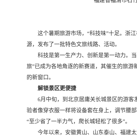
福建省福清市石竹
这个暑期旅游市场，“科技味”十足。浙
源，发布了一批特色文旅线路、活动。
科技是第一生产力、创新是第一动力。当
旅”已成为各地角逐的新赛道，其催生的旅游
的新窗口。
解锁景区更便捷
6月中旬，到北京居庸关长城景区的游客
验者像穿衣服一样将设备套在身上，调节腰部
“至少省了一半力气，爬长城轻松了很多”。
今年以来，安徽黄山、山东泰山、福建太