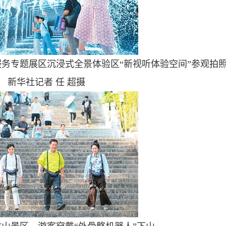
服务专题展区沉浸式全景体验区“新视听体验空间”参观拍
新华社记者 任 超摄