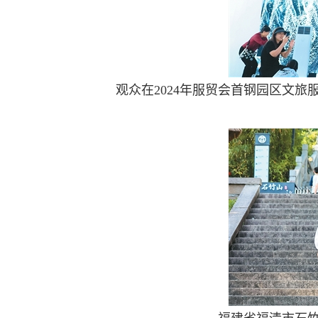
观众在2024年服贸会首钢园区文旅