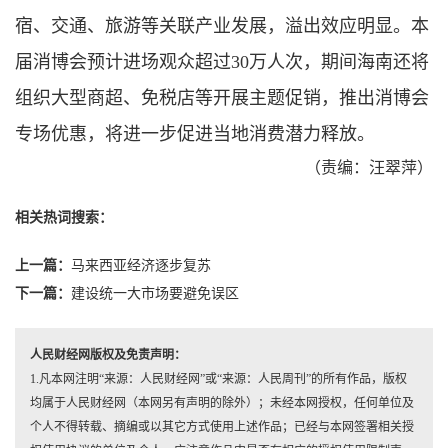
宿、交通、旅游等关联产业发展，溢出效应明显。本
届消博会预计进场观众超过30万人次，期间海南还将
组织大型商超、免税店等开展主题促销，推出消博会
专场优惠，将进一步促进当地消费潜力释放。
（责编：汪翠萍）
相关热词搜索：
上一篇：
马来西亚经济逐步复苏
下一篇：
建设统一大市场要避免误区
人民财经网版权及免责声明：
1.凡本网注明“来源：人民财经网”或“来源：人民周刊”的所有作品，版权
均属于人民财经网（本网另有声明的除外）；未经本网授权，任何单位及
个人不得转载、摘编或以其它方式使用上述作品；已经与本网签署相关授