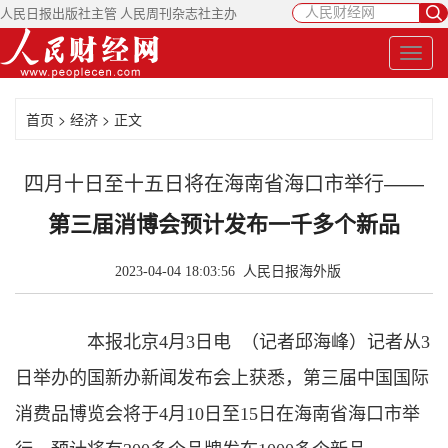
人民日报出版社主管 人民周刊杂志社主办
首页
>
经济
> 正文
四月十日至十五日将在海南省海口市举行——
第三届消博会预计发布一千多个新品
2023-04-04 18:03:56
人民日报海外版
本报北京4月3日电 （记者邱海峰）记者从3
日举办的国新办新闻发布会上获悉，第三届中国国际
消费品博览会将于4月10日至15日在海南省海口市举