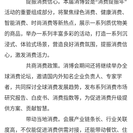
提振消费信心。本届消博会是“消费提振年”
活动的重要组成部分，将聚焦绿色消费、健康消费、
智能消费、时尚消费等新热点，展示一系列质优物美
的商品，举办一系列丰富多彩的活动，打造一系列沉
浸式、体验式场景，营造良好消费氛围，提振消费信
心，激发消费活力。
共商消费政策。消博会期间还将继续举办全
球消费论坛，邀请国内外知名企业负责人、专家学
者，共同探讨全球消费发展趋势，发布系列消费市场
研究报告、白皮书、消费指数等，为促进消费升级提
供方案、贡献智慧。
带动当地消费。会展产业链条长、行业关联
度高，不仅能促进消费供需对接，还能带动餐饮、住