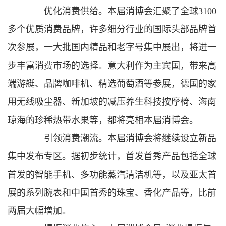
优化消费供给。本届消博会汇聚了全球3100
多个优质消费品牌，许多细分行业的国际头部品牌首
次参展，一大批国内精品和老字号集中展出，将进一
步丰富消费市场的选择。意大利作为主宾国，带来高
端游艇、品牌咖啡机、精选葡萄酒等参展，德国的家
用无线吸尘器、新加坡的减压养生科技按摩椅、海南
琼海的珍稀热带水果等，都将亮相本届消博会。
引领消费潮流。本届消博会将继续设立新品
集中发布专区。据初步统计，首发首秀产品包括全球
首发的智能手机、多功能蒸汽清洁机等，以及亚太首
展的系列腕表和中国首秀的珠宝、香化产品等，比前
两届大幅增加。