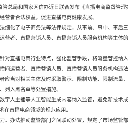
场监管总局和国家网信办近日联合发布《直播电商监督管理
经营者合法权益，促进直播电商健康发展。
法细化了电子商务法等法律规定，从事前、事中、事后
运营者、直播营销人员、直播营销人员服务机构等主体
针对直播电商行业特点，强化监管手段，将流量管控纳
播间运营者、直播营销人员、直播营销人员服务机构违
者应当对相关主体及时采取警示、限制功能、限制流量
、列入黑名单等处置措施。
数字人主播等人工智能生成内容纳入监管，避免新技术
技术在直播电商领域的规范应用。
力。办法推动监管部门之间联动处置，规定了市场监管