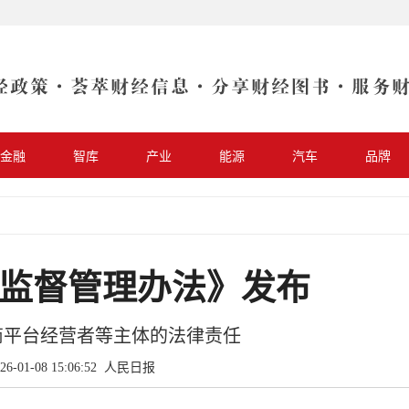
金融
智库
产业
能源
汽车
品牌
监督管理办法》发布
商平台经营者等主体的法律责任
6-01-08 15:06:52
人民日报