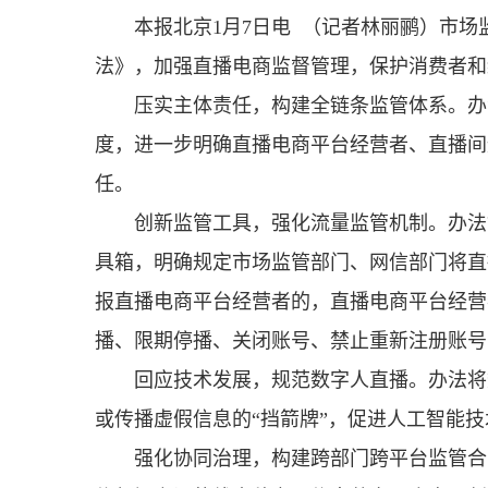
本报北京1月7日电 （记者林丽鹂）市
法》，加强直播电商监督管理，保护消费者和
压实主体责任，构建全链条监管体系。办
度，进一步明确直播电商平台经营者、直播间
任。
创新监管工具，强化流量监管机制。办法
具箱，明确规定市场监管部门、网信部门将直
报直播电商平台经营者的，直播电商平台经营
播、限期停播、关闭账号、禁止重新注册账号
回应技术发展，规范数字人直播。办法将
或传播虚假信息的“挡箭牌”，促进人工智能
强化协同治理，构建跨部门跨平台监管合