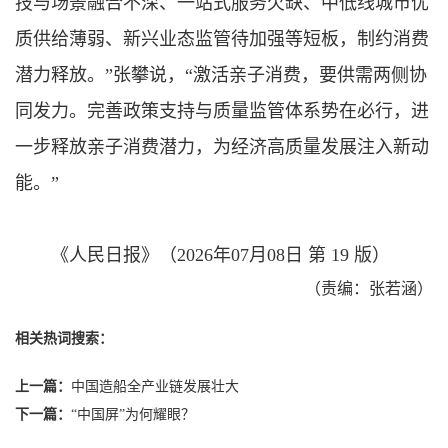
技与场景融合不深、一站式服务欠缺、中低线城市优
质供给薄弱、新兴业态监管待加强等短板，制约消费
潜力释放。”张攀说，“激活亲子消费，要供需两侧协
同发力。完善政策支持与质量监管体系势在必行，进
一步释放亲子消费潜力，为经济高质量发展注入新动
能。”
《人民日报》（2026年07月08日 第 19 版）
（责编：张若涵）
相关热词搜索：
上一篇：
中国造船全产业链发展壮大
下一篇：
“中国屏”为何耀眼？