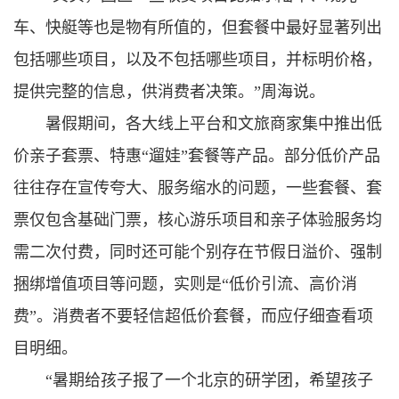
车、快艇等也是物有所值的，但套餐中最好显著列出
包括哪些项目，以及不包括哪些项目，并标明价格，
提供完整的信息，供消费者决策。”周海说。
暑假期间，各大线上平台和文旅商家集中推出低
价亲子套票、特惠“遛娃”套餐等产品。部分低价产品
往往存在宣传夸大、服务缩水的问题，一些套餐、套
票仅包含基础门票，核心游乐项目和亲子体验服务均
需二次付费，同时还可能个别存在节假日溢价、强制
捆绑增值项目等问题，实则是“低价引流、高价消
费”。消费者不要轻信超低价套餐，而应仔细查看项
目明细。
“暑期给孩子报了一个北京的研学团，希望孩子