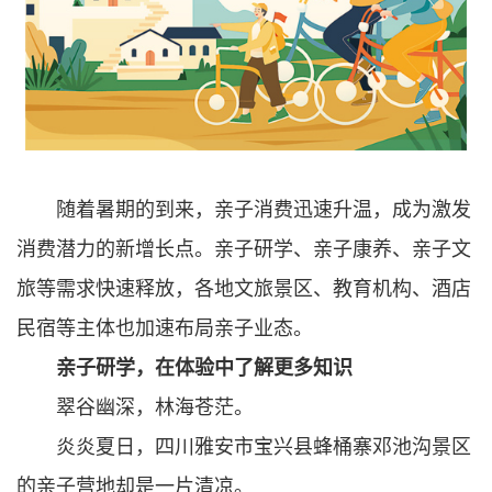
随着暑期的到来，亲子消费迅速升温，成为激发
消费潜力的新增长点。亲子研学、亲子康养、亲子文
旅等需求快速释放，各地文旅景区、教育机构、酒店
民宿等主体也加速布局亲子业态。
亲子研学，在体验中了解更多知识
翠谷幽深，林海苍茫。
炎炎夏日，四川雅安市宝兴县蜂桶寨邓池沟景区
的亲子营地却是一片清凉。