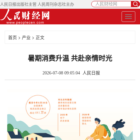
人民日报出版社主管 人民周刊杂志社主办
首页
>
产业
> 正文
暑期消费升温 共赴亲情时光
2026-07-08 09:05:04
人民日报