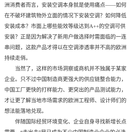
洲消费者而言，安装空调本身就是使用痛点——如何
在不破坏建筑物外立面的情况下安装空调？如何降低
安装成本？市面上哪些能效等级达到A++的空调可供
安装？正是因为解决了新用户做选择时需面临的一连
串问题，这款产品才得以在空调渗透率并不高的欧洲
持续走俏。
当然了，这样的市场洞察或商机并不独属于某家
企业。只不过中国制造商更强大的供应链整合能力，
中国工厂更快的打样能力、更突出的产品测试能力，
才让更了解当地市场需求的欧洲工程师、设计师们的
想法能落地兑现。
伴随国际经贸环境变化、企业自身寻找新增长点