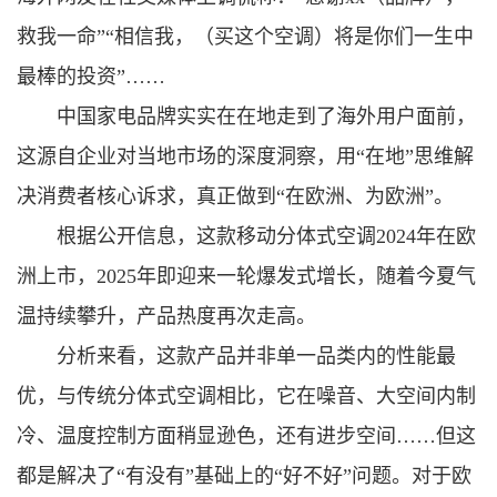
救我一命”“相信我，（买这个空调）将是你们一生中
最棒的投资”……
中国家电品牌实实在在地走到了海外用户面前，
这源自企业对当地市场的深度洞察，用“在地”思维解
决消费者核心诉求，真正做到“在欧洲、为欧洲”。
根据公开信息，这款移动分体式空调2024年在欧
洲上市，2025年即迎来一轮爆发式增长，随着今夏气
温持续攀升，产品热度再次走高。
分析来看，这款产品并非单一品类内的性能最
优，与传统分体式空调相比，它在噪音、大空间内制
冷、温度控制方面稍显逊色，还有进步空间……但这
都是解决了“有没有”基础上的“好不好”问题。对于欧