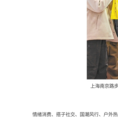
上海南京路步
情绪消费、搭子社交、国潮风行、户外热