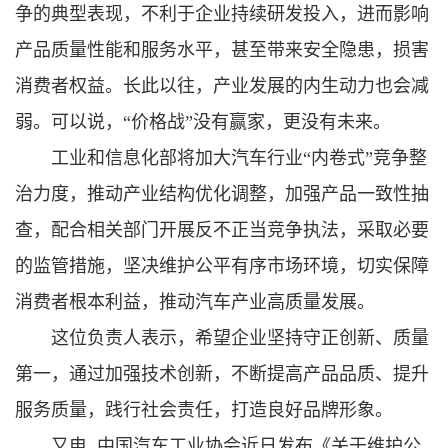
争的典型表现，不利于企业持续研发投入，进而影响
产品质量性能和服务水平，甚至带来安全隐患，损害
消费者权益。长此以往，产业发展的内生动力也会减
弱。可以说，“价格战”没有赢家，更没有未来。
工业和信息化部将加大汽车行业“内卷式”竞争整
治力度，推动产业结构优化调整，加强产品一致性抽
查，配合相关部门开展反不正当竞争执法，采取必要
的监管措施，坚决维护公平有序市场环境，切实保障
消费者根本利益，推动汽车产业高质量发展。
这位负责人表示，希望企业坚持守正创新、质量
第一，通过加强技术创新，不断提高产品品质、提升
服务质量，践行社会责任，打造良好品牌形象。
又电 中国汽车工业协会近日发布《关于维护公