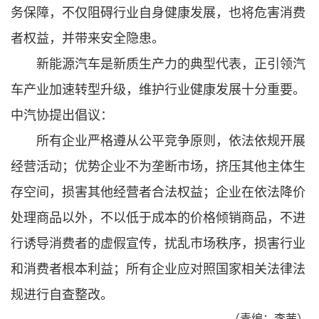
务保障，不仅阻碍行业自身健康发展，也将危害消费
者权益，并带来安全隐患。
新能源汽车是新质生产力的典型代表，正引领汽
车产业加速转型升级，维护行业健康发展十分重要。
中汽协提出倡议：
所有企业严格遵从公平竞争原则，依法依规开展
经营活动；优势企业不为垄断市场，挤压其他主体生
存空间，损害其他经营者合法权益；企业在依法降价
处理商品以外，不以低于成本的价格倾销商品，不进
行诱导消费者的虚假宣传，扰乱市场秩序，损害行业
和消费者根本利益；所有企业应对照国家相关法律法
规进行自查整改。
（责编：李茜）