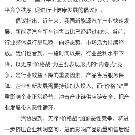
平竞争秩序 促进行业健康发展的倡议》。
倡议指出，近年来，我国新能源汽车产业快速发
展，新能源汽车新车销售占比已经超过40%。当前，
行业整体运行呈现稳中向好态势，市场活力持续释
放。我们也看到，一段时间以来，行业盈利水平下
降，以无序“价格战”为主要表现形式的“内卷式”竞
争，是行业效益下降的重要因素。产品售后服务保
障、企业创新发展需要持续加大投入，而“价格战”严
重影响企业正常经营，冲击产业链供应链安全，把产
业发展带入恶性循环。
中汽协提到，无序“价格战”加剧恶性竞争，将进
一步挤压企业利润空间，进而影响产品质量和售后服