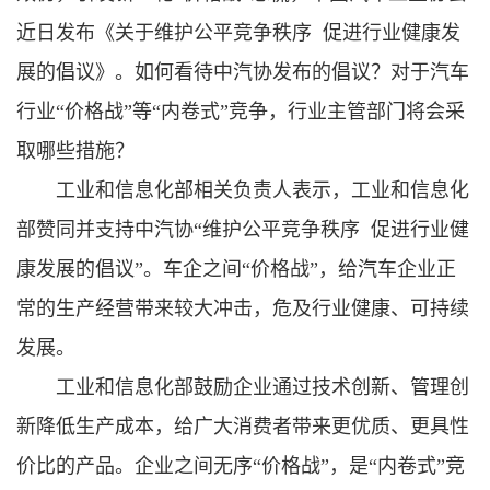
近日发布《关于维护公平竞争秩序 促进行业健康发
展的倡议》。如何看待中汽协发布的倡议？对于汽车
行业“价格战”等“内卷式”竞争，行业主管部门将会采
取哪些措施？
工业和信息化部相关负责人表示，工业和信息化
部赞同并支持中汽协“维护公平竞争秩序 促进行业健
康发展的倡议”。车企之间“价格战”，给汽车企业正
常的生产经营带来较大冲击，危及行业健康、可持续
发展。
工业和信息化部鼓励企业通过技术创新、管理创
新降低生产成本，给广大消费者带来更优质、更具性
价比的产品。企业之间无序“价格战”，是“内卷式”竞